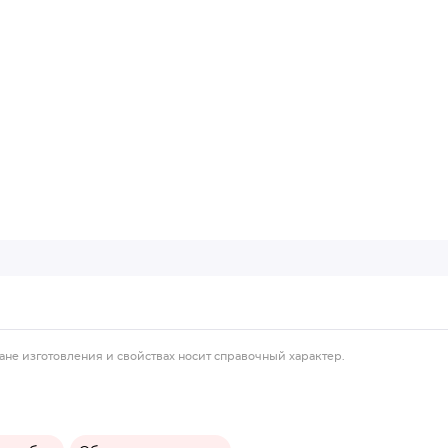
ане изготовления и свойствах носит справочный характер.