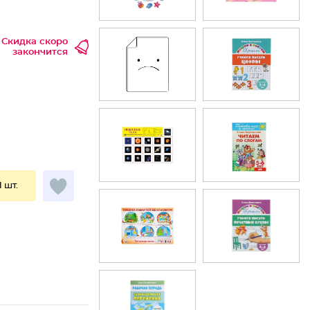
Скидка скоро
закончится
1 шт.