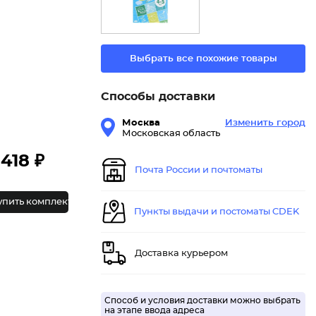
Выбрать все похожие товары
Способы доставки
Москва
Изменить город
Московская область
418 ₽
Почта России и почтоматы
упить комплект
Пункты выдачи и постоматы CDEK
Доставка курьером
Способ и условия доставки можно выбрать
на этапе ввода адреса