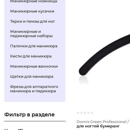
Маникюрные ножницы
Маникюрные кусачки
Терки и пемзы для ног
Маникюрные и
педикюрные наборы
Палочки для маникюра
Кисти для маникюра
Маникюрные ванночки
Щетки для маникюра
Фрезы для аппаратного
маникюра и педикюра
Фильтр в разделе
Domix Green Professional /
для ногтей бумеранг