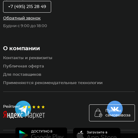
+7 (495) 215 28 49
Обратный звонок
Будни с 9:00 до 18:00
О компании
Контакты и реквизиты
Публичная оферта
Для поставщиков
Применяются рекомендательные технологии
Рейтинг
Пункты
самовывоза