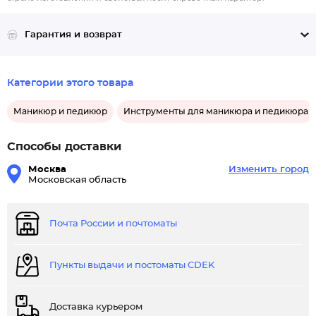
Гарантия и возврат
Категории этого товара
Маникюр и педикюр
Инструменты для маникюра и педикюра
Способы доставки
Москва
Изменить город
Московская область
Почта России и почтоматы
Пункты выдачи и постоматы CDEK
Доставка курьером