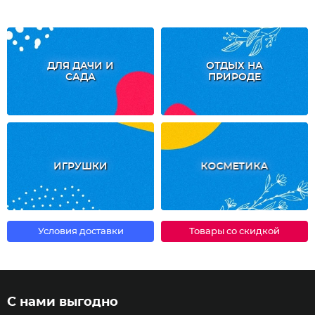
ДЛЯ ДАЧИ И
ОТДЫХ НА
САДА
ПРИРОДЕ
ИГРУШКИ
КОСМЕТИКА
Условия доставки
Товары со скидкой
С нами выгодно