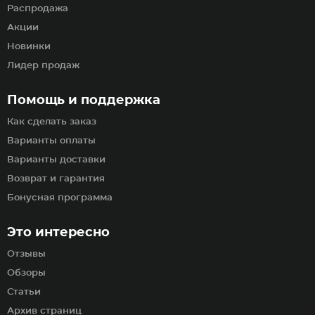
Распродажа
Акции
Новинки
Лидер продаж
Помощь и поддержка
Как сделать заказ
Варианты оплаты
Варианты доставки
Возврат и гарантия
Бонусная программа
Это интересно
Отзывы
Обзоры
Статьи
Архив страниц