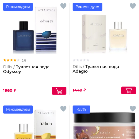
Рекомендуем
Рекомендуем
(3)
Dilis /
Туалетная вода
Dilis /
Туалетная вода
Adagio
Odyssey
1449 ₽
1960 ₽
Рекомендуем
-55%