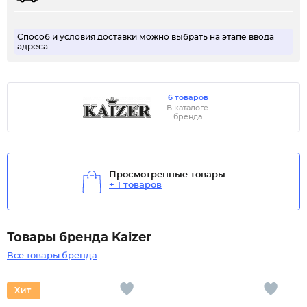
Способ и условия доставки можно выбрать на этапе ввода
адреса
6 товаров
В каталоге
бренда
Просмотренные товары
+ 1 товаров
Товары бренда Kaizer
Все товары бренда