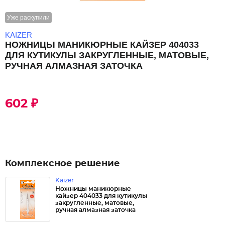
Уже раскупили
KAIZER
НОЖНИЦЫ МАНИКЮРНЫЕ КАЙЗЕР 404033
ДЛЯ КУТИКУЛЫ ЗАКРУГЛЕННЫЕ, МАТОВЫЕ,
РУЧНАЯ АЛМАЗНАЯ ЗАТОЧКА
602 ₽
Комплексное решение
Kaizer
Ножницы маникюрные
кайзер 404033 для кутикулы
закругленные, матовые,
ручная алмазная заточка