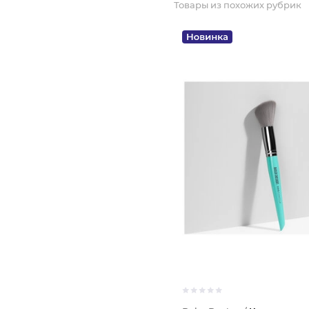
Товары из похожих рубрик