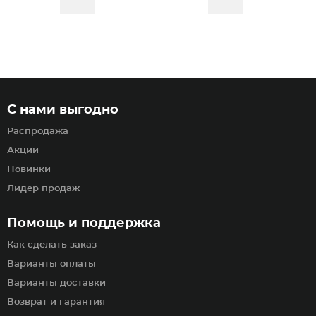
С нами выгодно
Распродажа
Акции
Новинки
Лидер продаж
Помощь и поддержка
Как сделать заказ
Варианты оплаты
Варианты доставки
Возврат и гарантия