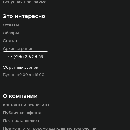
Бонусная программа
Это интересно
Отзывы
Обзоры
Статьи
Архив страниц
+7 (495) 215 28 49
Обратный звонок
Будни с 9:00 до 18:00
О компании
Контакты и реквизиты
Публичная оферта
Для поставщиков
Применяются рекомендательные технологии