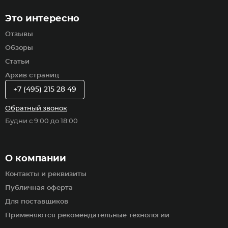
Это интересно
Отзывы
Обзоры
Статьи
Архив страниц
+7 (495) 215 28 49
Обратный звонок
Будни с 9:00 до 18:00
О компании
Контакты и реквизиты
Публичная оферта
Для поставщиков
Применяются рекомендательные технологии