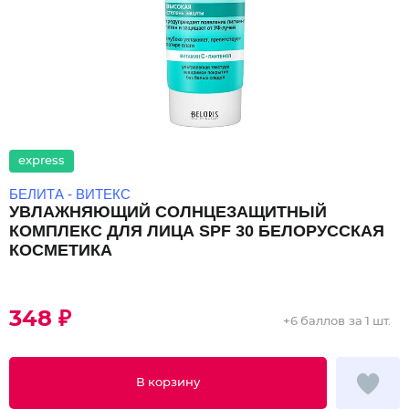
express
БЕЛИТА - ВИТЕКС
УВЛАЖНЯЮЩИЙ СОЛНЦЕЗАЩИТНЫЙ
КОМПЛЕКС ДЛЯ ЛИЦА SPF 30 БЕЛОРУССКАЯ
КОСМЕТИКА
348 ₽
+
6 баллов
за 1 шт.
В корзину