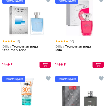
Рекомендуем
Рекомендуем
(8)
(10)
Dilis /
Туалетная вода
Dilis /
Туалетная вода
Steelman zone
Mila
1449 ₽
1488 ₽
Рекомендуем
Рекомендуем