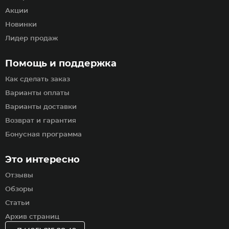
Акции
Новинки
Лидер продаж
Помощь и поддержка
Как сделать заказ
Варианты оплаты
Варианты доставки
Возврат и гарантия
Бонусная программа
Это интересно
Отзывы
Обзоры
Статьи
Архив страниц