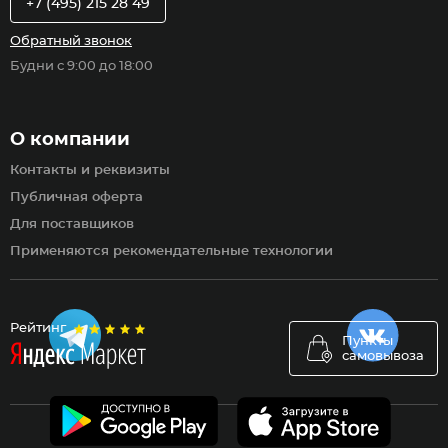
+7 (495) 215 28 49
Обратный звонок
Будни с 9:00 до 18:00
О компании
Контакты и реквизиты
Публичная оферта
Для поставщиков
Применяются рекомендательные технологии
Рейтинг
Пункты
самовывоза