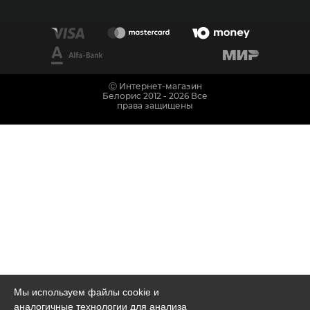
Ⓒ Интернет-магазин
Белорис 2012 - 2026 Все
права защищены
Мы используем файлы cookie и
аналогичные технологии для анализа