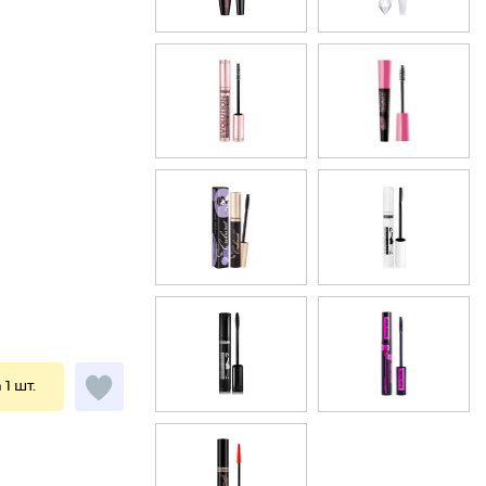
 1 шт.