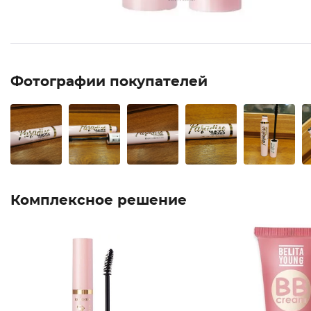
Фотографии покупателей
Комплексное решение