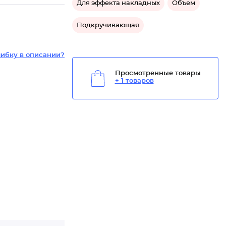
Для эффекта накладных
Объем
Подкручивающая
ибку в описании?
Просмотренные товары
+ 1 товаров