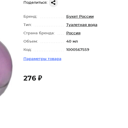
Поделиться:
Бренд:
Букет России
Тип:
Туалетная вода
Страна бренда:
Россия
Объем:
40 мл
Код:
1000567559
Параметры товара
276 ₽