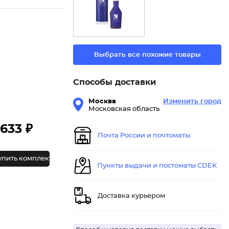
Выбрать все похожие товары
Способы доставки
Москва
Изменить город
Московская область
633 ₽
Почта России и почтоматы
упить комплект
Пункты выдачи и постоматы CDEK
Доставка курьером