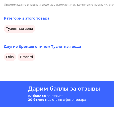
Информация о внешнем виде, характеристиках, комплекте поставки, стр
Категории этого товара
Туалетная вода
Другие бренды с типом Туалетная вода
Dilis
Brocard
Дарим баллы за отзывы
10 баллов
за отзыв*
20 баллов
за отзыв с фото товара