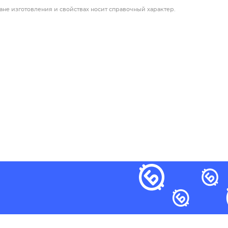
ане изготовления и свойствах носит справочный характер.