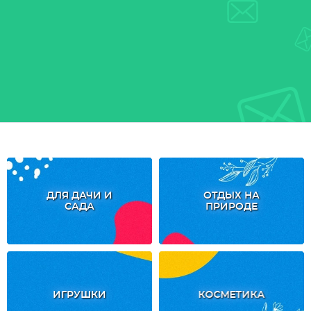
ДЛЯ ДАЧИ И
ОТДЫХ НА
САДА
ПРИРОДЕ
ИГРУШКИ
КОСМЕТИКА