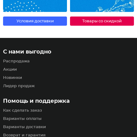
Условия доставки
Товары со скидкой
С нами выгодно
Распродажа
Акции
Новинки
Лидер продаж
Помощь и поддержка
Как сделать заказ
Варианты оплаты
Варианты доставки
Возврат и гарантия