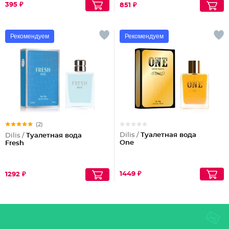
395 ₽
851 ₽
Рекомендуем
Рекомендуем
(2)
Dilis /
Туалетная вода
Dilis /
Туалетная вода
One
Fresh
1449 ₽
1292 ₽