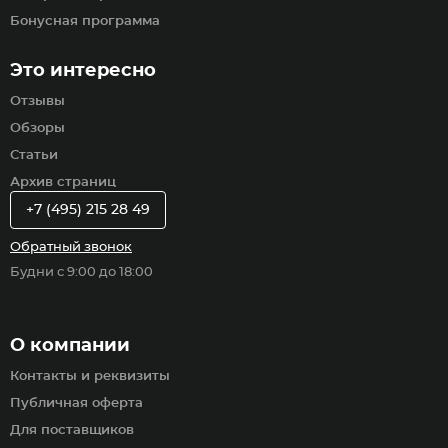
Бонусная программа
Это интересно
Отзывы
Обзоры
Статьи
Архив страниц
+7 (495) 215 28 49
Обратный звонок
Будни с 9:00 до 18:00
О компании
Контакты и реквизиты
Публичная оферта
Для поставщиков