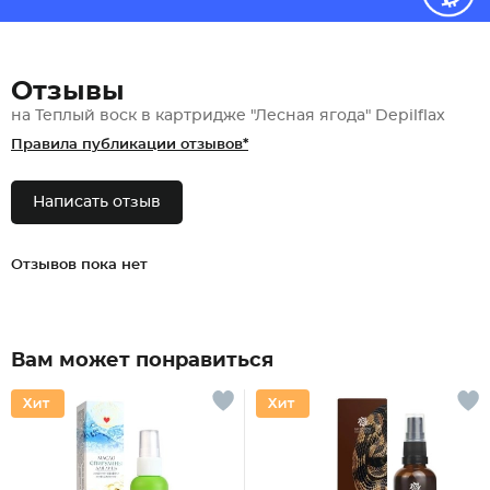
Отзывы
на Теплый воск в картридже "Лесная ягода" Depilflax
Правила публикации отзывов*
Написать отзыв
Отзывов пока нет
Вам может понравиться