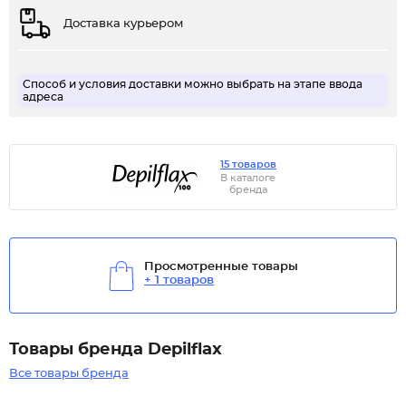
Доставка курьером
Способ и условия доставки можно выбрать на этапе ввода
адреса
15 товаров
В каталоге
бренда
Просмотренные товары
+ 1 товаров
Товары бренда Depilflax
Все товары бренда