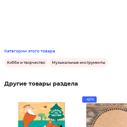
Категории этого товара
Хобби и творчество
Музыкальные инструменты
Другие товары раздела
-60%