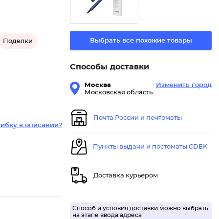
Выбрать все похожие товары
Поделки
Способы доставки
Москва
Изменить город
Московская область
Почта России и почтоматы
ибку в описании?
Пункты выдачи и постоматы CDEK
Доставка курьером
Способ и условия доставки можно выбрать
на этапе ввода адреса