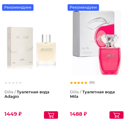
Рекомендуем
Рекомендуем
(10)
Dilis /
Туалетная вода
Dilis /
Туалетная вода
Adagio
Mila
1449 ₽
1488 ₽