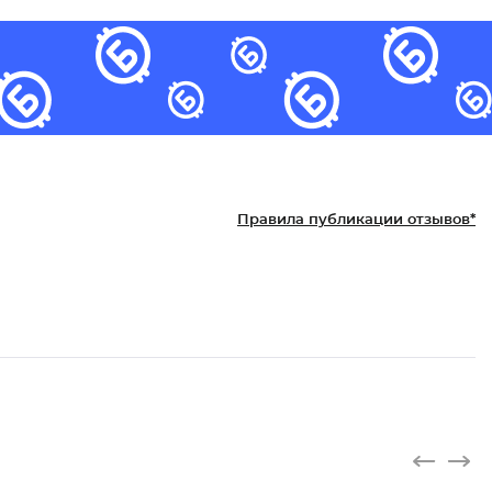
Правила публикации отзывов*