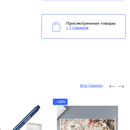
Просмотренные товары
+ 1 товаров
Все товары
-48%