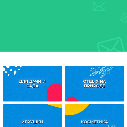
ДЛЯ ДАЧИ И
ОТДЫХ НА
САДА
ПРИРОДЕ
ИГРУШКИ
КОСМЕТИКА