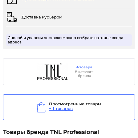
Доставка курьером
Способ и условия доставки можно выбрать на этапе ввода
адреса
4 товара
В каталоге
бренда
Просмотренные товары
+ 1 товаров
Товары бренда TNL Professional