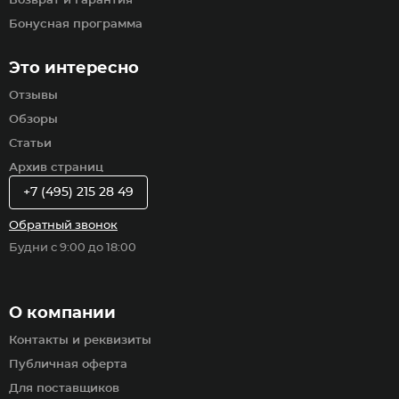
Возврат и гарантия
Бонусная программа
Это интересно
Отзывы
Обзоры
Статьи
Архив страниц
+7 (495) 215 28 49
Обратный звонок
Будни с 9:00 до 18:00
О компании
Контакты и реквизиты
Публичная оферта
Для поставщиков