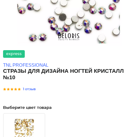
express
TNL PROFESSIONAL
СТРАЗЫ ДЛЯ ДИЗАЙНА НОГТЕЙ КРИСТАЛЛ
№10
1 отзыв
Выберите цвет товара