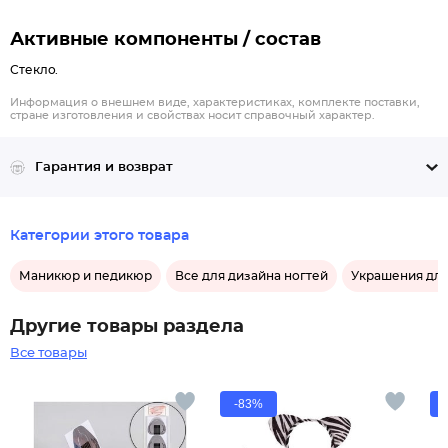
Активные компоненты / состав
Стекло.
Информация о внешнем виде, характеристиках, комплекте поставки,
стране изготовления и свойствах носит справочный характер.
Гарантия и возврат
Категории этого товара
Маникюр и педикюр
Все для дизайна ногтей
Украшения для
Другие товары раздела
Все товары
-83%