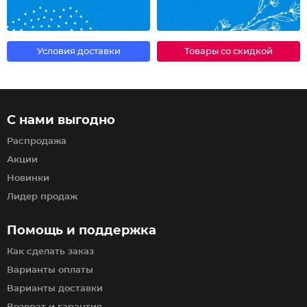
Условия доставки
Товары со скидкой
С нами выгодно
Распродажа
Акции
Новинки
Лидер продаж
Помощь и поддержка
Как сделать заказ
Варианты оплаты
Варианты доставки