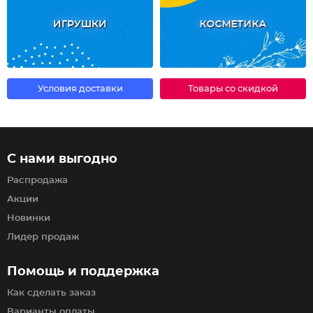
ИГРУШКИ
КОСМЕТИКА
Условия доставки
Товары со скидкой
С нами выгодно
Распродажа
Акции
Новинки
Лидер продаж
Помощь и поддержка
Как сделать заказ
Варианты оплаты