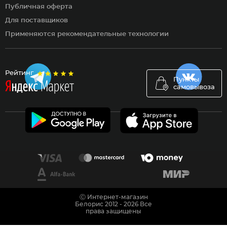
Публичная оферта
Для поставщиков
Применяются рекомендательные технологии
Рейтинг
Пункты
самовывоза
Ⓒ Интернет-магазин
Белорис 2012 - 2026 Все
права защищены