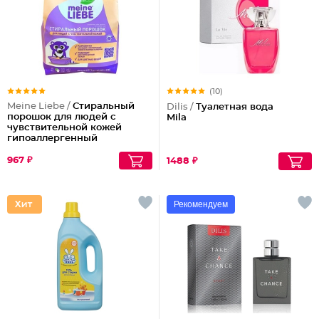
(10)
Meine Liebe /
Стиральный
Dilis /
Туалетная вода
порошок для людей с
Mila
чувствительной кожей
гипоаллергенный
967 ₽
1488 ₽
Рекомендуем