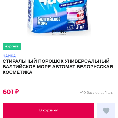
express
ЧАЙКА
СТИРАЛЬНЫЙ ПОРОШОК УНИВЕРСАЛЬНЫЙ
БАЛТИЙСКОЕ МОРЕ АВТОМАТ БЕЛОРУССКАЯ
КОСМЕТИКА
601 ₽
+
10 баллов
за 1 шт.
В корзину