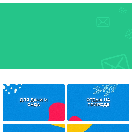
ДЛЯ ДАЧИ И
ОТДЫХ НА
САДА
ПРИРОДЕ