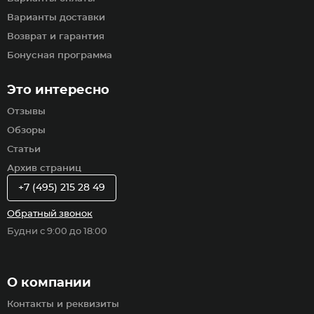
Варианты доставки
Возврат и гарантия
Бонусная программа
Это интересно
Отзывы
Обзоры
Статьи
Архив страниц
+7 (495) 215 28 49
Обратный звонок
Будни с 9:00 до 18:00
О компании
Контакты и реквизиты