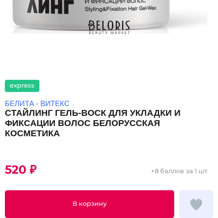
express
БЕЛИТА - ВИТЕКС
СТАЙЛИНГ ГЕЛЬ-ВОСК ДЛЯ УКЛАДКИ И
ФИКСАЦИИ ВОЛОС БЕЛОРУССКАЯ
КОСМЕТИКА
520 ₽
+
8 баллов
за 1 шт.
В корзину