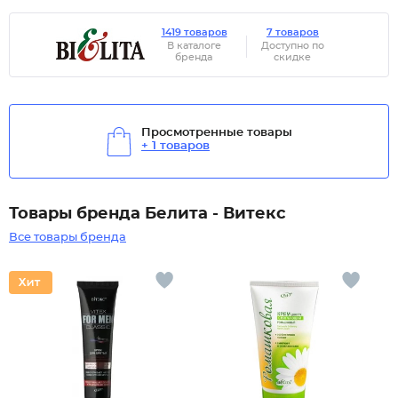
1419 товаров
7 товаров
В каталоге
Доступно по
бренда
скидке
Просмотренные товары
+ 1 товаров
Товары бренда Белита - Витекс
Все товары бренда