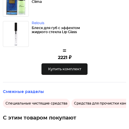
Clima
Relouis
Блеск для губ с эффектом
жидкого стекла Lip Glass
=
2221 ₽
Купить комплект
Смежные разделы
Специальные чистящие средства
Средства для прочистки кан
С этим товаром покупают