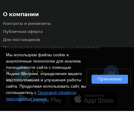
О компании
Контакты и реквизиты
Публичная оферта
Для поставщиков
Применяются рекомендательные технологии
Мы используем файлы cookie и
аналогичные технологии для анализа
посещаемости сайта с помощью
Рейтинг
Яндекс.Метрики, определения вашего
Пункты
Принимаю
самовывоза
местоположения и улучшения работы
сайта. Продолжая использовать сайт, вы
соглашаетесь с
Политикой обработки
.
персональных данных