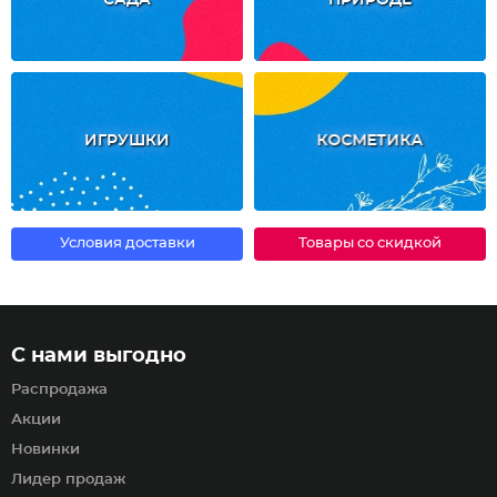
САДА
ПРИРОДЕ
ИГРУШКИ
КОСМЕТИКА
Условия доставки
Товары со скидкой
С нами выгодно
Распродажа
Акции
Новинки
Лидер продаж