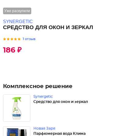
Уже раскупили
SYNERGETIC
СРЕДСТВО ДЛЯ ОКОН И ЗЕРКАЛ
1 отзыв
186 ₽
Комплексное решение
Synergetic
Средство для окон и зеркал
Новая Заря
Парфюмерная вода Клима