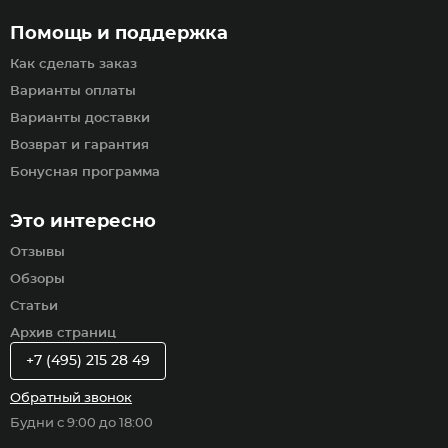
Помощь и поддержка
Как сделать заказ
Варианты оплаты
Варианты доставки
Возврат и гарантия
Бонусная программа
Это интересно
Отзывы
Обзоры
Статьи
Архив страниц
+7 (495) 215 28 49
Обратный звонок
Будни с 9:00 до 18:00