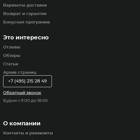
Варианты доставки
Возврат и гарантия
Бонусная программа
Это интересно
Отзывы
Обзоры
Статьи
Архив страниц
+7 (495) 215 28 49
Обратный звонок
Будни с 9:00 до 18:00
О компании
Контакты и реквизиты