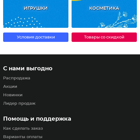
ИГРУШКИ
КОСМЕТИКА
Условия доставки
Товары со скидкой
С нами выгодно
Распродажа
Акции
Новинки
Лидер продаж
Помощь и поддержка
Как сделать заказ
Варианты оплаты