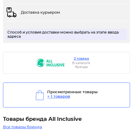
Доставка курьером
Способ и условия доставки можно выбрать на этапе ввода
адреса
2 товара
В каталоге
бренда
Просмотренные товары
+ 1 товаров
Товары бренда All Inclusive
Все товары бренда