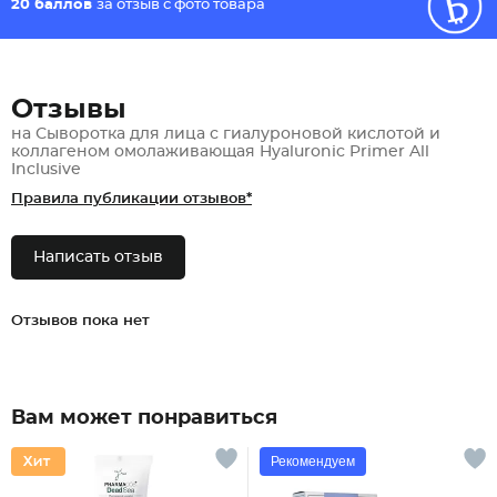
20 баллов
за отзыв с фото товара
Отзывы
на Сыворотка для лица с гиалуроновой кислотой и
коллагеном омолаживающая Hyaluronic Primer All
Inclusive
Правила публикации отзывов*
Написать отзыв
Отзывов пока нет
Вам может понравиться
Рекомендуем