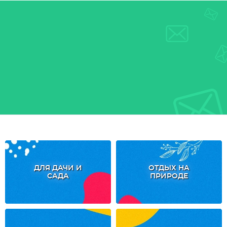
ДЛЯ ДАЧИ И
ОТДЫХ НА
САДА
ПРИРОДЕ