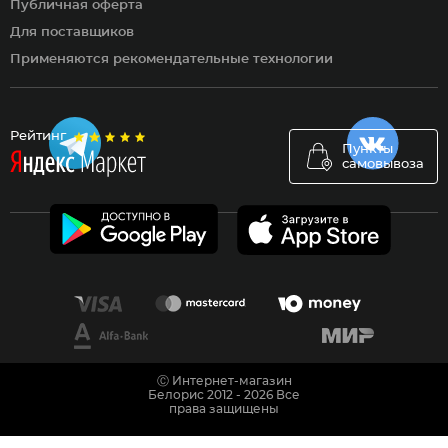
Публичная оферта
Для поставщиков
Применяются рекомендательные технологии
Рейтинг
Пункты
самовывоза
Ⓒ Интернет-магазин
Белорис 2012 - 2026 Все
права защищены