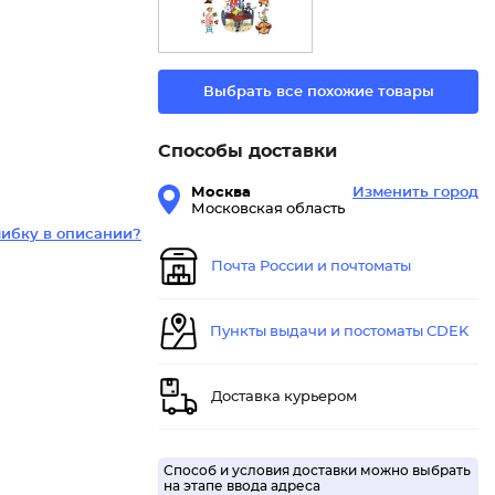
Выбрать все похожие товары
Способы доставки
Москва
Изменить город
Московская область
ибку в описании?
Почта России и почтоматы
Пункты выдачи и постоматы CDEK
Доставка курьером
Способ и условия доставки можно выбрать
на этапе ввода адреса