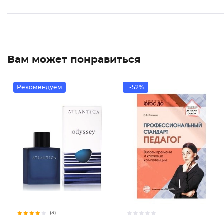
Вам может понравиться
Рекомендуем
-52%
(3)