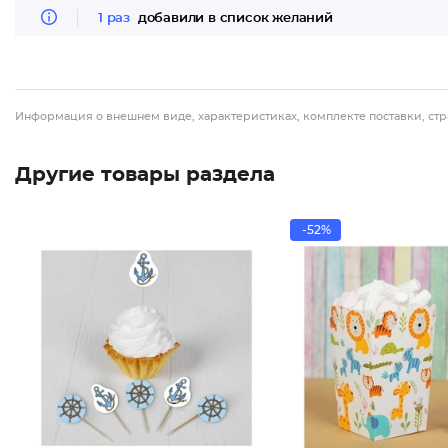
1 раз
добавили в список желаний
Информация о внешнем виде, характеристиках, комплекте поставки, стр
Другие товары раздела
-52%