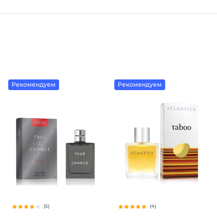
Рекомендуем
Рекомендуем
(5)
(4)