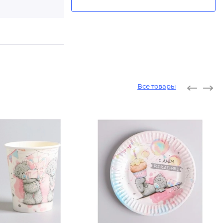
Все товары