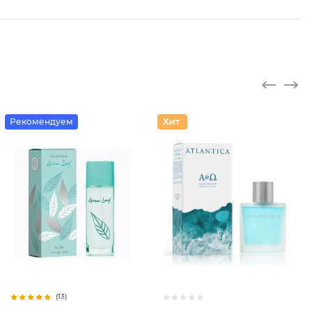
Рекомендуем
(13)