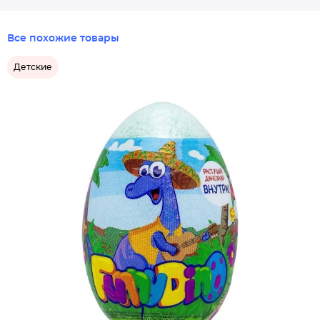
Все похожие товары
Детские