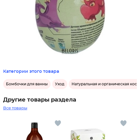
Категории этого товара
Бомбочки для ванны
Уход
Натуральная и органическая кос
Другие товары раздела
Все товары