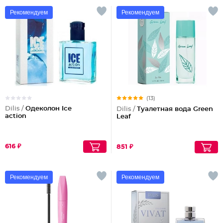
Рекомендуем
Рекомендуем
(13)
Dilis /
Одеколон Ice
Dilis /
Туалетная вода Green
action
Leaf
616 ₽
851 ₽
Рекомендуем
Рекомендуем