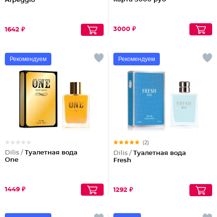
Arpeggio
3000 ₽
1642 ₽
Рекомендуем
Рекомендуем
(2)
Dilis /
Туалетная вода
Dilis /
Туалетная вода
One
Fresh
1449 ₽
1292 ₽