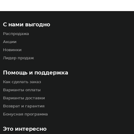
С нами выгодно
Распродажа
Акции
Новинки
Лидер продаж
Помощь и поддержка
Как сделать заказ
Варианты оплаты
Варианты доставки
Возврат и гарантия
Бонусная программа
Это интересно