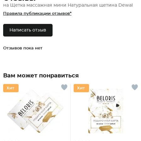
на Щетка массажная мини Натуральная щетина Dewal
Правила публикации отзывов*
Написать отзыв
Отзывов пока нет
Вам может понравиться