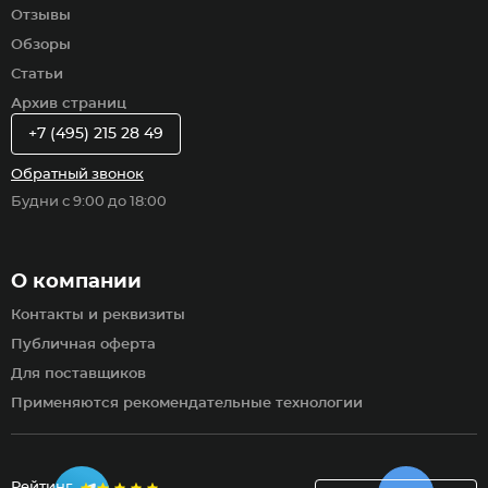
Отзывы
Обзоры
Статьи
Архив страниц
+7 (495) 215 28 49
Обратный звонок
Будни с 9:00 до 18:00
О компании
Контакты и реквизиты
Публичная оферта
Для поставщиков
Применяются рекомендательные технологии
Рейтинг