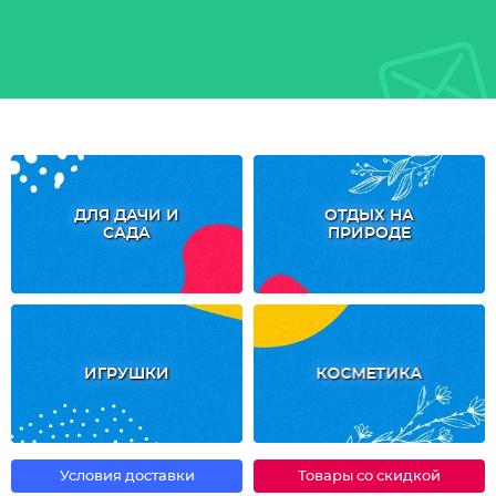
ДЛЯ ДАЧИ И
ОТДЫХ НА
САДА
ПРИРОДЕ
ИГРУШКИ
КОСМЕТИКА
Условия доставки
Товары со скидкой