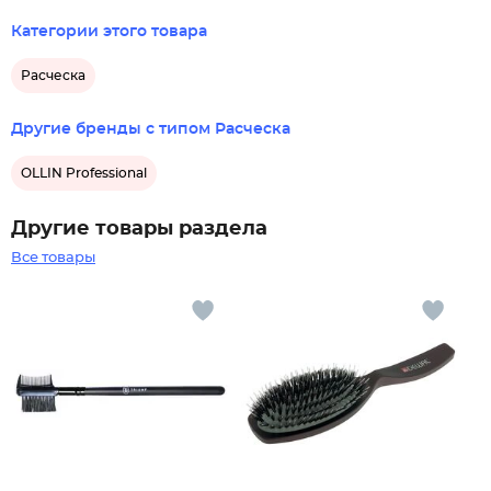
Категории этого товара
Расческа
Другие бренды с типом Расческа
OLLIN Professional
Другие товары раздела
Все товары