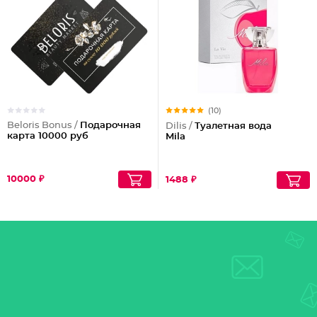
(10)
Beloris Bonus /
Подарочная
Dilis /
Туалетная вода
карта 10000 руб
Mila
10000 ₽
1488 ₽