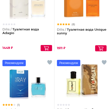
(8)
Dilis /
Туалетная вода
Dilis /
Туалетная вода Unique
Adagio
sunny
1449 ₽
1511 ₽
Рекомендуем
Рекомендуем
(1)