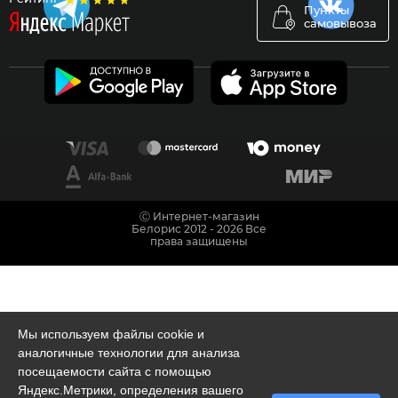
Пункты
самовывоза
Ⓒ Интернет-магазин
Белорис 2012 - 2026 Все
права защищены
Мы используем файлы cookie и
аналогичные технологии для анализа
посещаемости сайта с помощью
Яндекс.Метрики, определения вашего