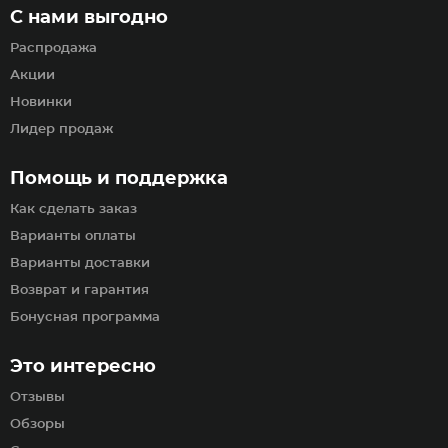
С нами выгодно
Распродажа
Акции
Новинки
Лидер продаж
Помощь и поддержка
Как сделать заказ
Варианты оплаты
Варианты доставки
Возврат и гарантия
Бонусная программа
Это интересно
Отзывы
Обзоры