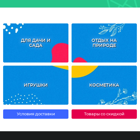
ДЛЯ ДАЧИ И
ОТДЫХ НА
САДА
ПРИРОДЕ
ИГРУШКИ
КОСМЕТИКА
Условия доставки
Товары со скидкой