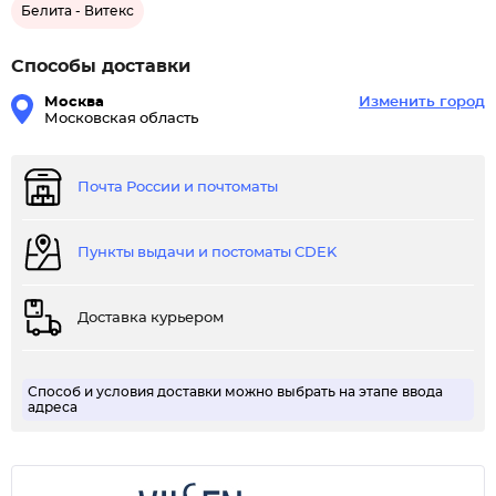
Белита - Витекс
Способы доставки
Москва
Изменить город
Московская область
Почта России и почтоматы
Пункты выдачи и постоматы CDEK
Доставка курьером
Способ и условия доставки можно выбрать на этапе ввода
адреса