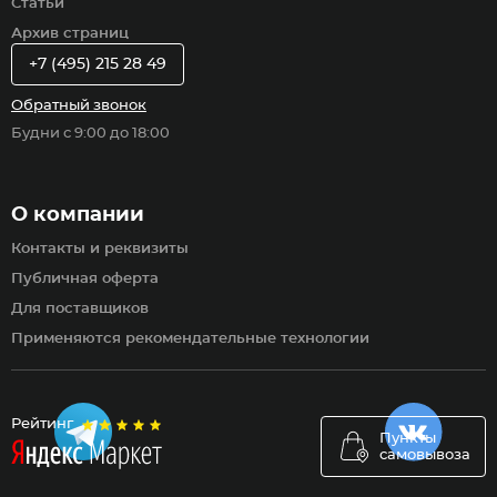
Статьи
Архив страниц
+7 (495) 215 28 49
Обратный звонок
Будни с 9:00 до 18:00
О компании
Контакты и реквизиты
Публичная оферта
Для поставщиков
Применяются рекомендательные технологии
Рейтинг
Пункты
самовывоза