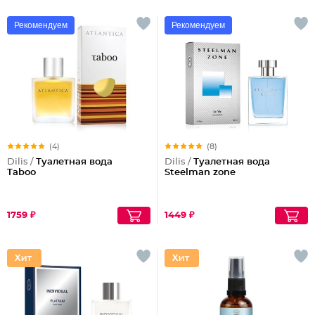
Рекомендуем
Рекомендуем
(4)
(8)
Dilis /
Туалетная вода
Dilis /
Туалетная вода
Taboo
Steelman zone
1759 ₽
1449 ₽