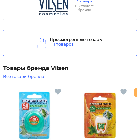
4 товара
В каталоге
бренда
Просмотренные товары
+ 1 товаров
Товары бренда Vilsen
Все товары бренда