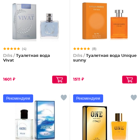
(4)
(8)
Dilis /
Туалетная вода
Dilis /
Туалетная вода Unique
Vivat
sunny
1601 ₽
1511 ₽
Рекомендуем
Рекомендуем