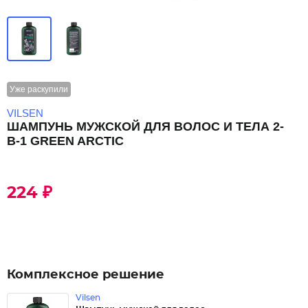
Уже раскупили
VILSEN
ШАМПУНЬ МУЖСКОЙ ДЛЯ ВОЛОС И ТЕЛА 2-
В-1 GREEN ARCTIC
224 ₽
Комплексное решение
Vilsen