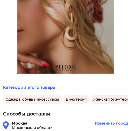
Категории этого товара
Одежда, обувь и аксессуары
Бижутерия
Женская бижутерия
Способы доставки
Москва
Изменить город
Московская область