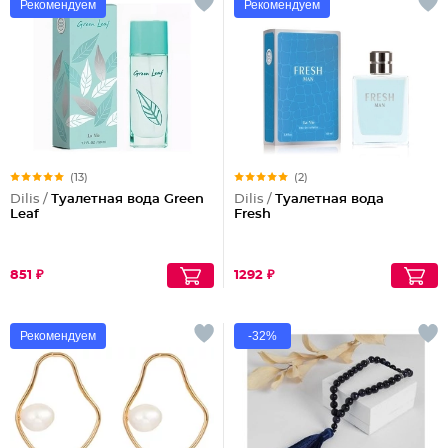
Рекомендуем
Рекомендуем
(13)
(2)
Dilis /
Туалетная вода Green
Dilis /
Туалетная вода
Leaf
Fresh
851 ₽
1292 ₽
Рекомендуем
-32%