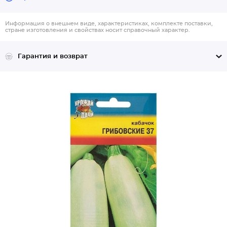
Информация о внешнем виде, характеристиках, комплекте поставки,
стране изготовления и свойствах носит справочный характер.
Гарантия и возврат