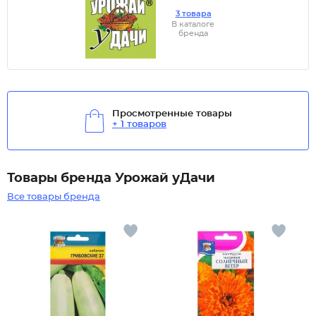
3 товара
В каталоге
бренда
Просмотренные товары
+ 1 товаров
Товары бренда Урожай уДачи
Все товары бренда