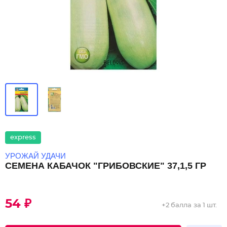
express
УРОЖАЙ УДАЧИ
СЕМЕНА КАБАЧОК "ГРИБОВСКИЕ" 37,1,5 ГР
54 ₽
+
2 балла
за 1 шт.