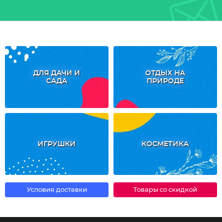
ДЛЯ ДАЧИ И
ОТДЫХ НА
САДА
ПРИРОДЕ
ИГРУШКИ
КОСМЕТИКА
Условия доставки
Товары со скидкой