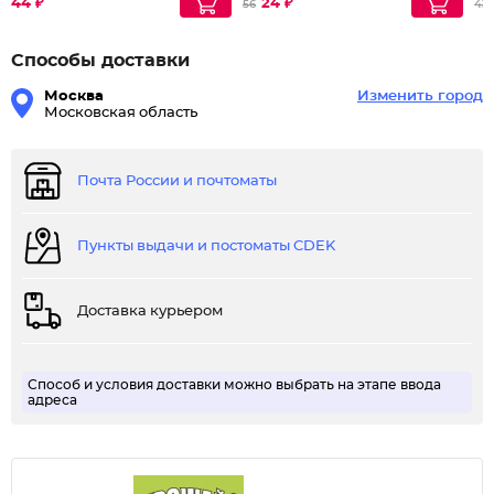
44 ₽
24 ₽
56
43
Способы доставки
Москва
Изменить город
Московская область
Почта России и почтоматы
Пункты выдачи и постоматы CDEK
Доставка курьером
Способ и условия доставки можно выбрать на этапе ввода
адреса