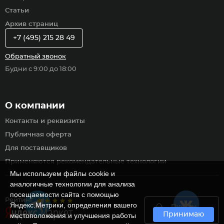
Статьи
Архив страниц
+7 (495) 215 28 49
Обратный звонок
Будни с 9:00 до 18:00
О компании
Контакты и реквизиты
Публичная оферта
Для поставщиков
Применяются рекомендательные технологии
Мы используем файлы cookie и
аналогичные технологии для анализа
посещаемости сайта с помощью
Рейтинг
Яндекс.Метрики, определения вашего
Пункты
Принимаю
самовывоза
местоположения и улучшения работы