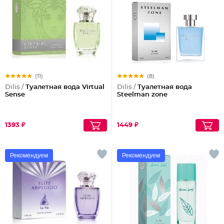
(11)
(8)
Dilis /
Туалетная вода Virtual
Dilis /
Туалетная вода
Sense
Steelman zone
1393 ₽
1449 ₽
Рекомендуем
Рекомендуем