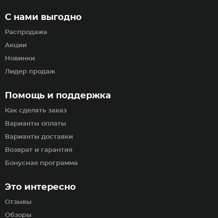
С нами выгодно
Распродажа
Акции
Новинки
Лидер продаж
Помощь и поддержка
Как сделать заказ
Варианты оплаты
Варианты доставки
Возврат и гарантия
Бонусная программа
Это интересно
Отзывы
Обзоры