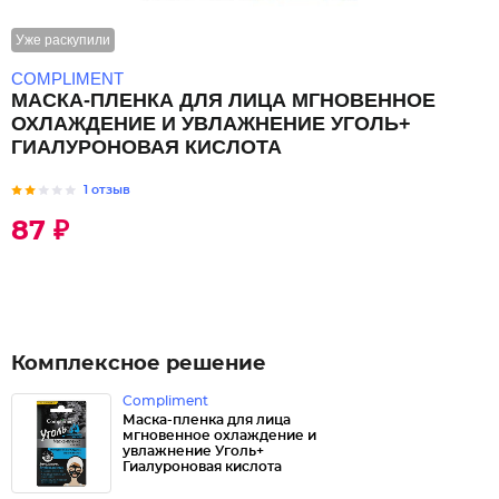
Уже раскупили
COMPLIMENT
МАСКА-ПЛЕНКА ДЛЯ ЛИЦА МГНОВЕННОЕ
ОХЛАЖДЕНИЕ И УВЛАЖНЕНИЕ УГОЛЬ+
ГИАЛУРОНОВАЯ КИСЛОТА
1 отзыв
87 ₽
Комплексное решение
Compliment
Маска-пленка для лица
мгновенное охлаждение и
увлажнение Уголь+
Гиалуроновая кислота