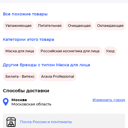
Все похожие товары
Увлажняющая
Питательная
Очищающая
Охлаждающая
Категории этого товара
Маска для лица
Российская косметика для лица
Уход
Другие бренды с типом Маска для лица
Белита - Витекс
Aravia Professional
Способы доставки
Москва
Изменить город
Московская область
Почта России и почтоматы