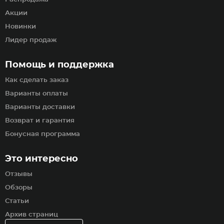
Акции
Новинки
Лидер продаж
Помощь и поддержка
Как сделать заказ
Варианты оплаты
Варианты доставки
Возврат и гарантия
Бонусная программа
Это интересно
Отзывы
Обзоры
Статьи
Архив страниц