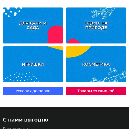
ДЛЯ ДАЧИ И
ОТДЫХ НА
САДА
ПРИРОДЕ
ИГРУШКИ
КОСМЕТИКА
Условия доставки
Товары со скидкой
С нами выгодно
Распродажа