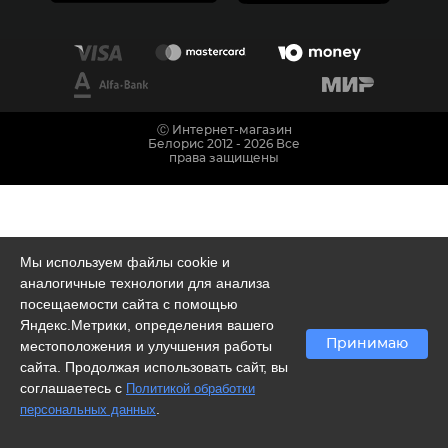
Ⓒ Интернет-магазин
Белорис 2012 - 2026 Все
права защищены
Мы используем файлы cookie и
аналогичные технологии для анализа
посещаемости сайта с помощью
Яндекс.Метрики, определения вашего
Принимаю
местоположения и улучшения работы
сайта. Продолжая использовать сайт, вы
соглашаетесь с
Политикой обработки
.
персональных данных