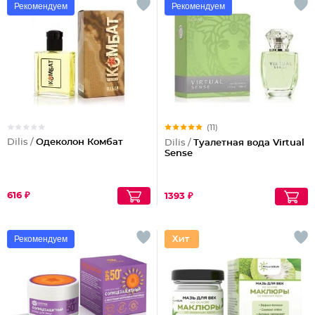
Рекомендуем
Рекомендуем
(11)
Dilis /
Одеколон Комбат
Dilis /
Туалетная вода Virtual
Sense
616 ₽
1393 ₽
Рекомендуем