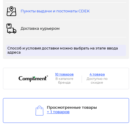
Пункты выдачи и постоматы CDEK
Доставка курьером
Способ и условия доставки можно выбрать на этапе ввода
адреса
10 товаров
4 товара
В каталоге
Доступно по
бренда
скидке
Просмотренные товары
+ 1 товаров