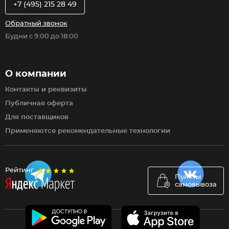
+7 (495) 215 28 49
Обратный звонок
Будни с 9:00 до 18:00
О компании
Контакты и реквизиты
Публичная оферта
Для поставщиков
Применяются рекомендательные технологии
Рейтинг
Пункты
самовывоза