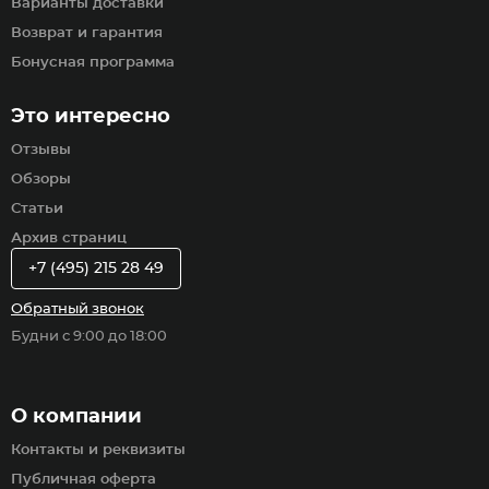
Варианты доставки
Возврат и гарантия
Бонусная программа
Это интересно
Отзывы
Обзоры
Статьи
Архив страниц
+7 (495) 215 28 49
Обратный звонок
Будни с 9:00 до 18:00
О компании
Контакты и реквизиты
Публичная оферта