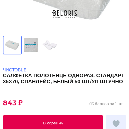
ЧИСТОВЬЕ
САЛФЕТКА ПОЛОТЕНЦЕ ОДНОРАЗ. СТАНДАРТ
35X70, СПАНЛЕЙС, БЕЛЫЙ 50 ШТ/УП ШТУЧНО
843 ₽
+
13 баллов
за 1 шт.
В корзину