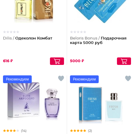
Dilis /
Одеколон Комбат
Beloris Bonus /
Подарочная
карта 5000 руб
616 ₽
5000 ₽
Рекомендуем
Рекомендуем
(14)
(2)