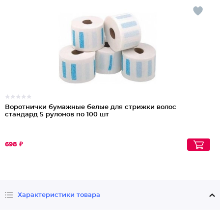
Воротнички бумажные белые для стрижки волос
стандард 5 рулонов по 100 шт
698 ₽
Характеристики товара