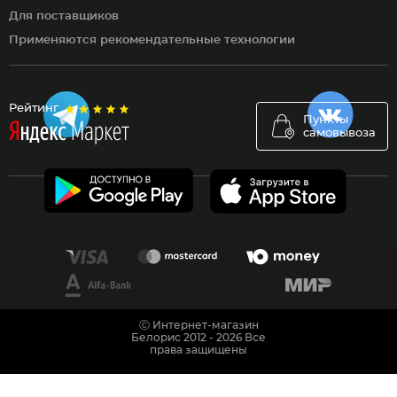
Для поставщиков
Применяются рекомендательные технологии
Рейтинг
Пункты
самовывоза
Ⓒ Интернет-магазин
Белорис 2012 - 2026 Все
права защищены