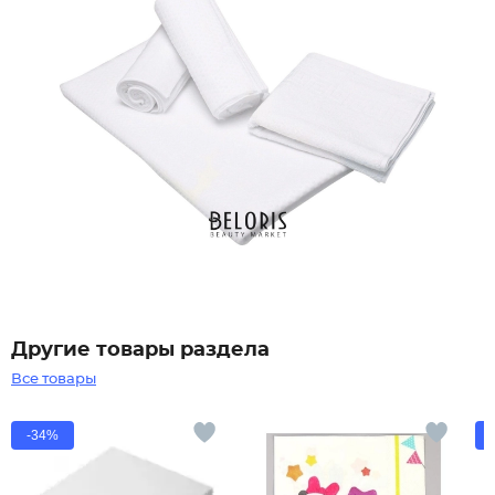
Другие товары раздела
Все товары
-34%