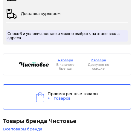
Доставка курьером
Способ и условия доставки можно выбрать на этапе ввода
адреса
4 товара
2 товара
В каталоге
Доступно по
бренда
скидке
Просмотренные товары
+ 1 товаров
Товары бренда Чистовье
Все товары бренда