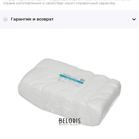
стране изготовления и свойствах носит справочный характер.
Гарантия и возврат