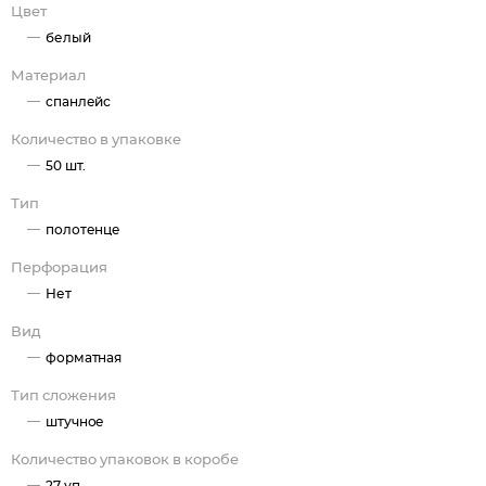
Цвет
белый
Материал
спанлейс
Количество в упаковке
50 шт.
Тип
полотенце
Перфорация
Нет
Вид
форматная
Тип сложения
штучное
Количество упаковок в коробе