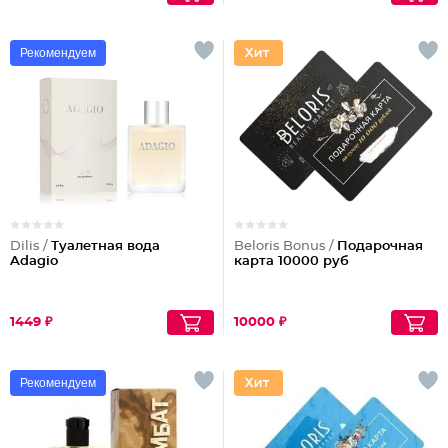
Рекомендуем
Dilis /
Туалетная вода
Beloris Bonus /
Подарочная
Adagio
карта 10000 руб
1449 ₽
10000 ₽
Рекомендуем