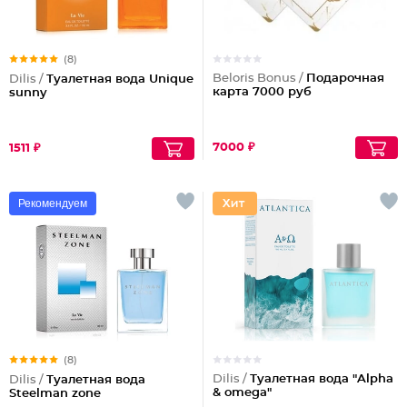
(8)
Beloris Bonus /
Подарочная
Dilis /
Туалетная вода Unique
карта 7000 руб
sunny
7000 ₽
1511 ₽
Рекомендуем
(8)
Dilis /
Туалетная вода "Alpha
Dilis /
Туалетная вода
& omega"
Steelman zone