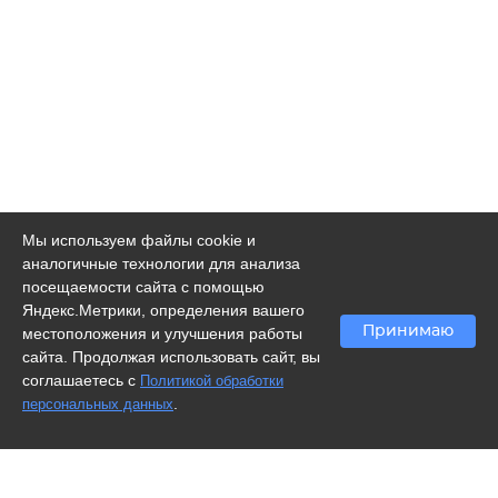
Мы используем файлы cookie и
аналогичные технологии для анализа
посещаемости сайта с помощью
Яндекс.Метрики, определения вашего
Принимаю
местоположения и улучшения работы
сайта. Продолжая использовать сайт, вы
соглашаетесь с
Политикой обработки
.
персональных данных