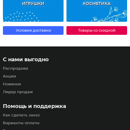
ИГРУШКИ
КОСМЕТИКА
Условия доставки
Товары со скидкой
С нами выгодно
Распродажа
Акции
Новинки
Лидер продаж
Помощь и поддержка
Как сделать заказ
Варианты оплаты