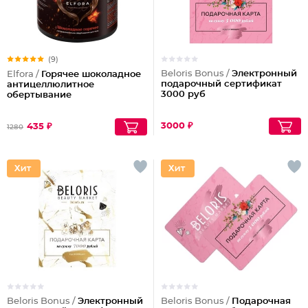
(9)
Beloris Bonus /
Электронный
Elfora /
Горячее шоколадное
подарочный сертификат
антицеллюлитное
3000 руб
обертывание
3000 ₽
435 ₽
1280
Beloris Bonus /
Электронный
Beloris Bonus /
Подарочная