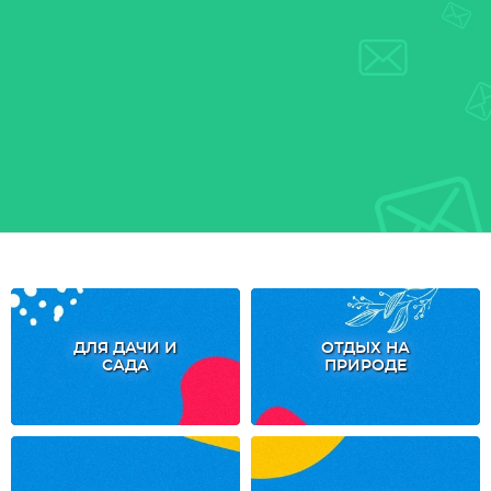
ДЛЯ ДАЧИ И
ОТДЫХ НА
САДА
ПРИРОДЕ