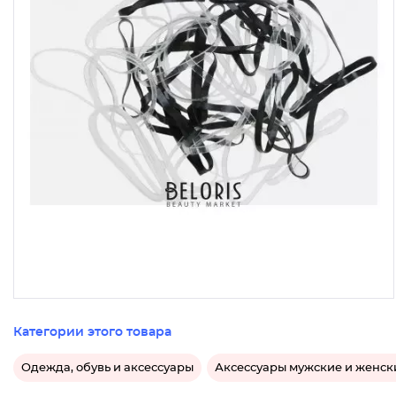
Категории этого товара
Одежда, обувь и аксессуары
Аксессуары мужские и женск