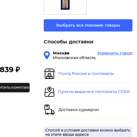
Выбрать все похожие товары
Способы доставки
Москва
Изменить город
Московская область
839 ₽
Почта России и почтоматы
упить комплект
Пункты выдачи и постоматы CDEK
Доставка курьером
Способ и условия доставки можно выбрать
на этапе ввода адреса