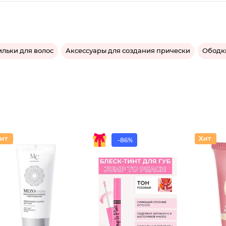
льки для волос
Аксессуары для создания прически
Ободки
-86%