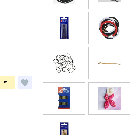
1 шт.