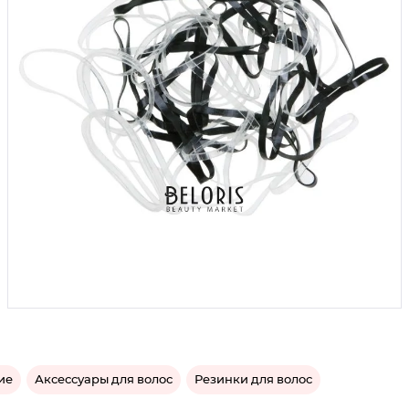
ие
Аксессуары для волос
Резинки для волос