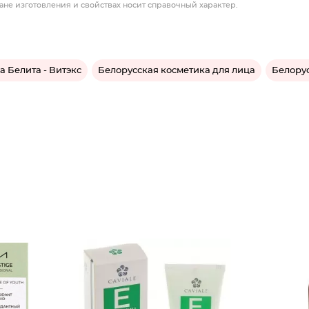
ане изготовления и свойствах носит справочный характер.
а Белита - Витэкс
Белорусская косметика для лица
Белорус