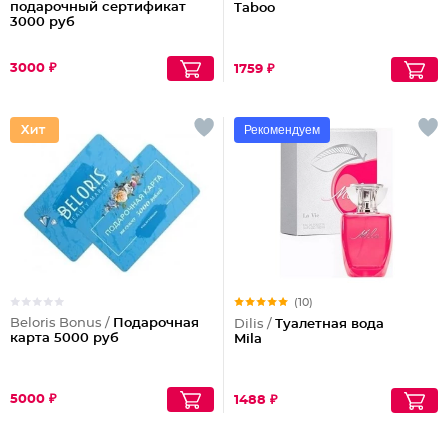
подарочный сертификат
Taboo
3000 руб
3000 ₽
1759 ₽
Рекомендуем
(10)
Beloris Bonus /
Подарочная
Dilis /
Туалетная вода
карта 5000 руб
Mila
5000 ₽
1488 ₽