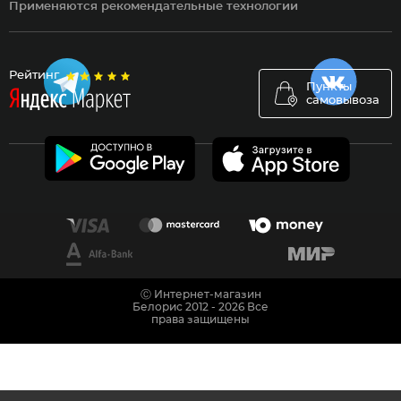
Применяются рекомендательные технологии
Рейтинг
Пункты
самовывоза
Ⓒ Интернет-магазин
Белорис 2012 - 2026 Все
права защищены