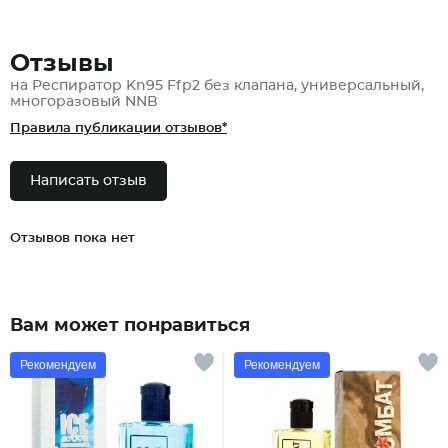
Отзывы
на Респиратор Kn95 Ffp2 без клапана, универсальный,
многоразовый NNB
Правила публикации отзывов*
Написать отзыв
Отзывов пока нет
Вам может понравиться
Рекомендуем
Рекомендуем