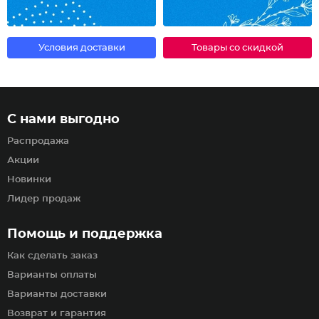
Условия доставки
Товары со скидкой
С нами выгодно
Распродажа
Акции
Новинки
Лидер продаж
Помощь и поддержка
Как сделать заказ
Варианты оплаты
Варианты доставки
Возврат и гарантия