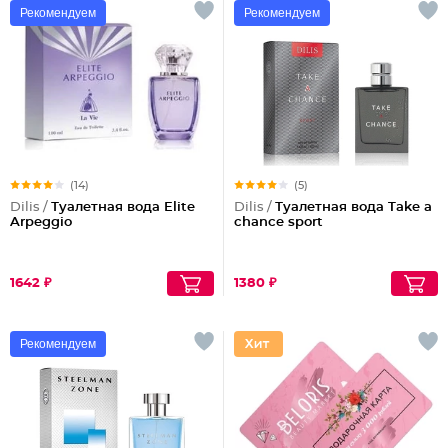
Рекомендуем
Рекомендуем
(14)
(5)
Dilis /
Туалетная вода Elite
Dilis /
Туалетная вода Take a
Arpeggio
chance sport
1642 ₽
1380 ₽
Рекомендуем