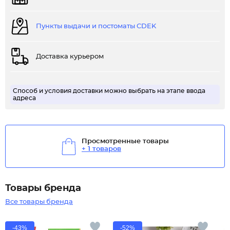
Пункты выдачи и постоматы CDEK
Доставка курьером
Способ и условия доставки можно выбрать на этапе ввода
адреса
Просмотренные товары
+ 1 товаров
Товары бренда
Все товары бренда
-43%
-52%