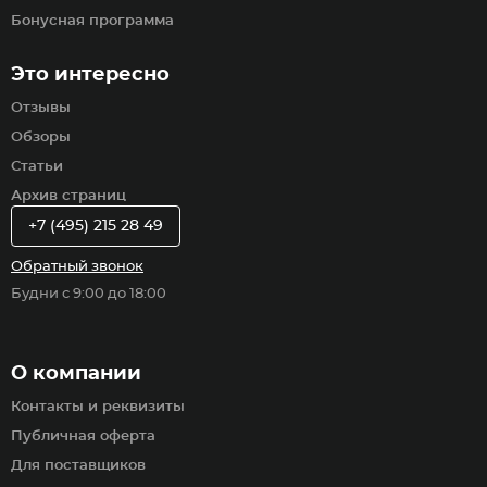
Бонусная программа
Это интересно
Отзывы
Обзоры
Статьи
Архив страниц
+7 (495) 215 28 49
Обратный звонок
Будни с 9:00 до 18:00
О компании
Контакты и реквизиты
Публичная оферта
Для поставщиков