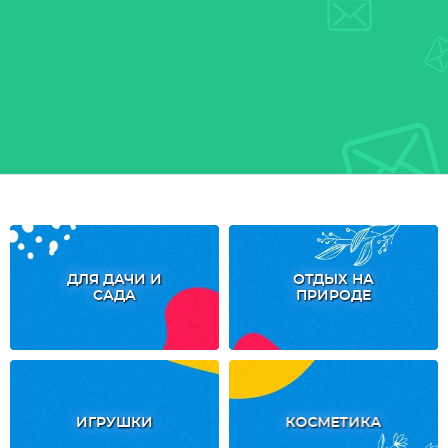
ДЛЯ ДАЧИ И
ОТДЫХ НА
САДА
ПРИРОДЕ
ИГРУШКИ
КОСМЕТИКА