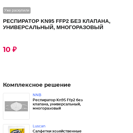
Уже раскупили
РЕСПИРАТОР KN95 FFP2 БЕЗ КЛАПАНА,
УНИВЕРСАЛЬНЫЙ, МНОГОРАЗОВЫЙ
10 ₽
Комплексное решение
NNB
Респиратор Kn95 Ffp2 без
клапана, универсальный,
многоразовый
Luscan
Салфетки хозяйственные