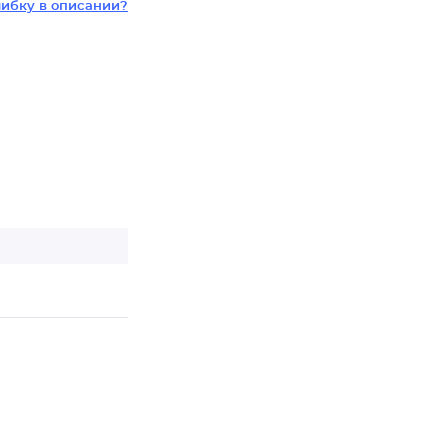
ибку в описании?