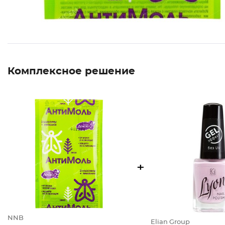
Комплексное решение
+
NNB
Elian Group