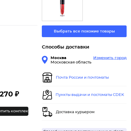
Выбрать все похожие товары
Способы доставки
Москва
Изменить город
Московская область
Почта России и почтоматы
270 ₽
Пункты выдачи и постоматы CDEK
упить комплект
Доставка курьером