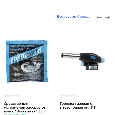
Все товары бренда
Средство для
Горелка газовая с
устранения засоров от
пьезоподжигом, 915
волос "Волосанти", 35 г