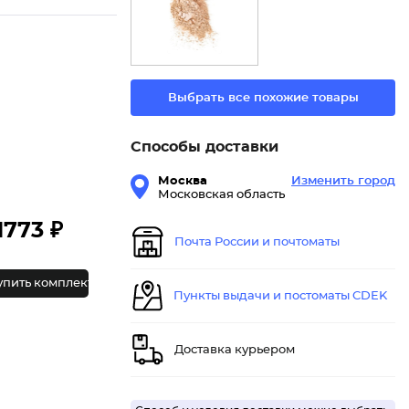
Выбрать все похожие товары
Способы доставки
Москва
Изменить город
Московская область
1773 ₽
Почта России и почтоматы
упить комплект
Пункты выдачи и постоматы CDEK
Доставка курьером