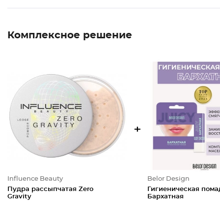
Комплексное решение
+
Influence Beauty
Belor Design
Пудра рассыпчатая Zero
Гигиеническая пома
Gravity
Бархатная