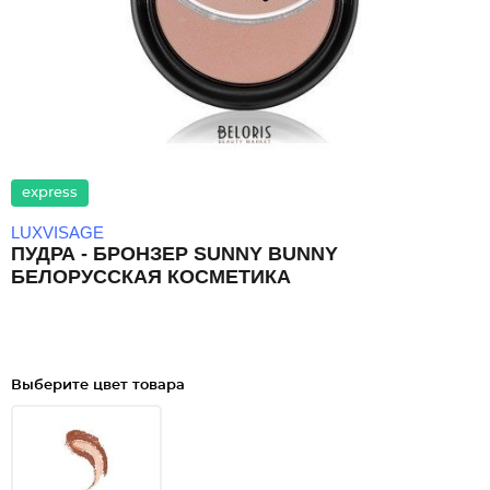
express
LUXVISAGE
ПУДРА - БРОНЗЕР SUNNY BUNNY
БЕЛОРУССКАЯ КОСМЕТИКА
Выберите цвет товара