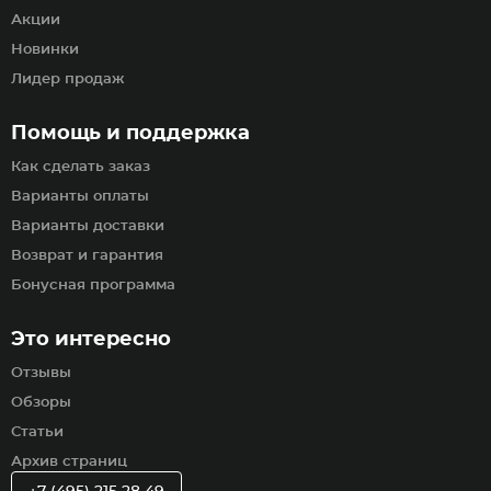
Акции
Новинки
Лидер продаж
Помощь и поддержка
Как сделать заказ
Варианты оплаты
Варианты доставки
Возврат и гарантия
Бонусная программа
Это интересно
Отзывы
Обзоры
Статьи
Архив страниц