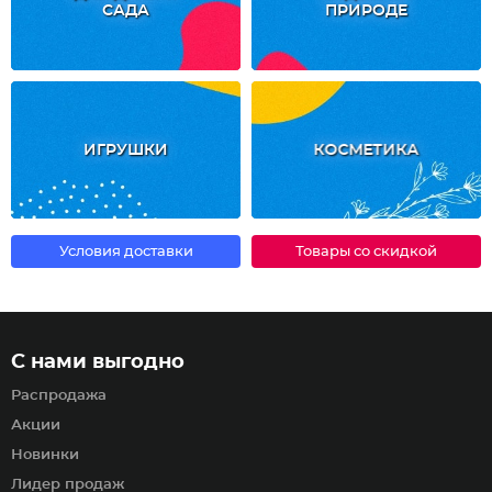
САДА
ПРИРОДЕ
ИГРУШКИ
КОСМЕТИКА
Условия доставки
Товары со скидкой
С нами выгодно
Распродажа
Акции
Новинки
Лидер продаж