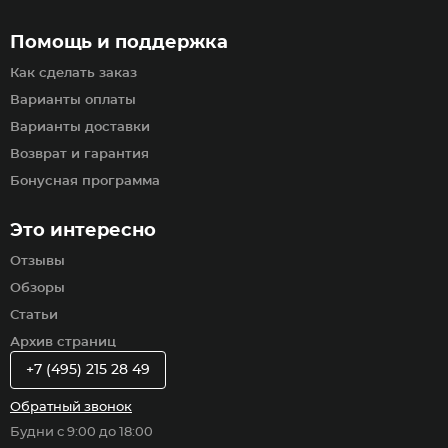
Помощь и поддержка
Как сделать заказ
Варианты оплаты
Варианты доставки
Возврат и гарантия
Бонусная программа
Это интересно
Отзывы
Обзоры
Статьи
Архив страниц
+7 (495) 215 28 49
Обратный звонок
Будни с 9:00 до 18:00