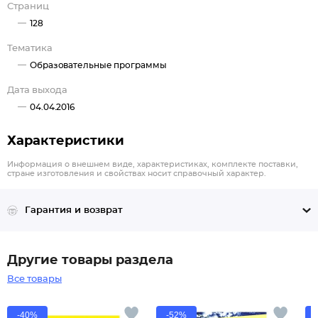
Страниц
128
Тематика
Образовательные программы
Дата выхода
04.04.2016
Характеристики
Информация о внешнем виде, характеристиках, комплекте поставки,
стране изготовления и свойствах носит справочный характер.
Гарантия и возврат
Другие товары раздела
Все товары
-40%
-52%