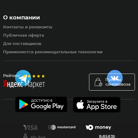
О компании
Контакты и реквизиты
Публичная оферта
Для поставщиков
Применяются рекомендательные технологии
Рейтинг
Пункты
самовывоза