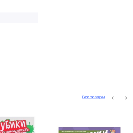
Все товары