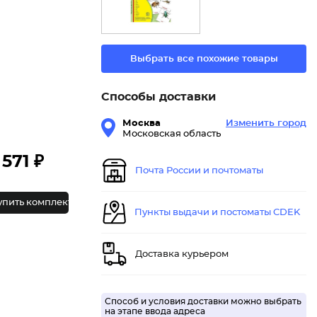
Выбрать все похожие товары
Способы доставки
Москва
Изменить город
Московская область
571 ₽
Почта России и почтоматы
упить комплект
Пункты выдачи и постоматы CDEK
Доставка курьером
Способ и условия доставки можно выбрать
на этапе ввода адреса