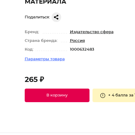
МАТЕРИАЛА
Поделиться:
Бренд:
Издательство сфера
Страна бренда:
Россия
Код:
1000632483
Параметры товара
265 ₽
+
4 балла
за 
В корзину