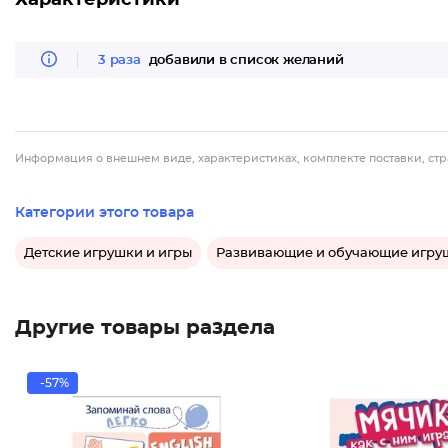
Характеристики
3 раза
добавили в список желаний
Информация о внешнем виде, характеристиках, комплекте поставки, стр
Категории этого товара
Детские игрушки и игры
Развивающие и обучающие игру
Другие товары раздела
-57%