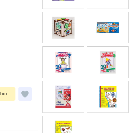
1 шт.