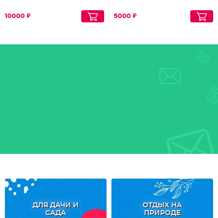
10000 ₽
5000 ₽
ДЛЯ ДАЧИ И
ОТДЫХ НА
САДА
ПРИРОДЕ