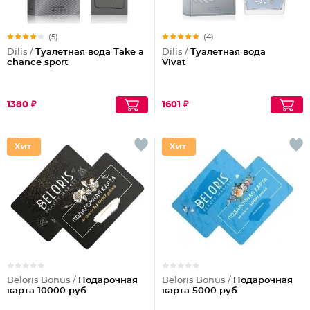
(5)
(4)
Dilis /
Туалетная вода Take a
Dilis /
Туалетная вода
chance sport
Vivat
1380 ₽
1601 ₽
Beloris Bonus /
Подарочная
Beloris Bonus /
Подарочная
карта 10000 руб
карта 5000 руб