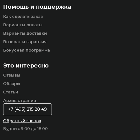
Помощь и поддержка
Как сделать заказ
Варианты оплаты
Варианты доставки
Возврат и гарантия
Бонусная программа
Это интересно
Отзывы
Обзоры
Статьи
Архив страниц
+7 (495) 215 28 49
Обратный звонок
Будни с 9:00 до 18:00