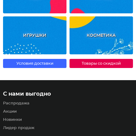
ИГРУШКИ
КОСМЕТИКА
Условия доставки
Товары со скидкой
С нами выгодно
Распродажа
Акции
Новинки
Лидер продаж