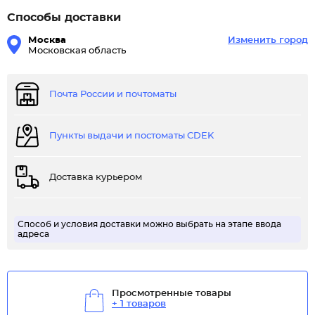
Способы доставки
Москва
Изменить город
Московская область
Почта России и почтоматы
Пункты выдачи и постоматы CDEK
Доставка курьером
Способ и условия доставки можно выбрать на этапе ввода
адреса
Просмотренные товары
+ 1 товаров