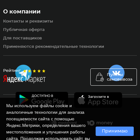
О компании
Контакты и реквизиты
Публичная оферта
Для поставщиков
Применяются рекомендательные технологии
Рейтинг
Пункты
самовывоза
Мы используем файлы cookie и
аналогичные технологии для анализа
посещаемости сайта с помощью
Яндекс.Метрики, определения вашего
Принимаю
местоположения и улучшения работы
сайта. Продолжая использовать сайт, вы