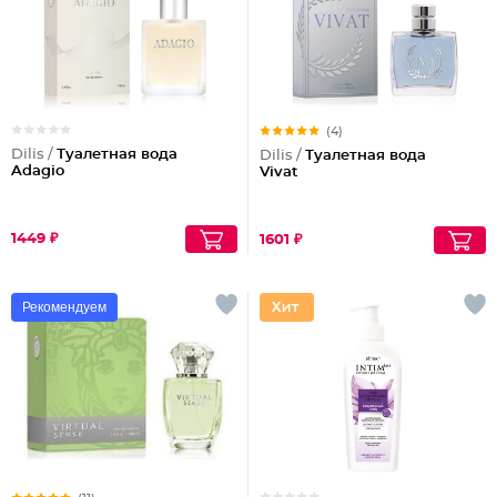
(4)
Dilis /
Туалетная вода
Dilis /
Туалетная вода
Adagio
Vivat
1449 ₽
1601 ₽
Рекомендуем