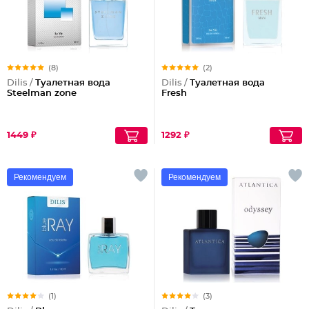
(8)
(2)
Dilis /
Туалетная вода
Dilis /
Туалетная вода
Steelman zone
Fresh
1449 ₽
1292 ₽
Рекомендуем
Рекомендуем
(1)
(3)