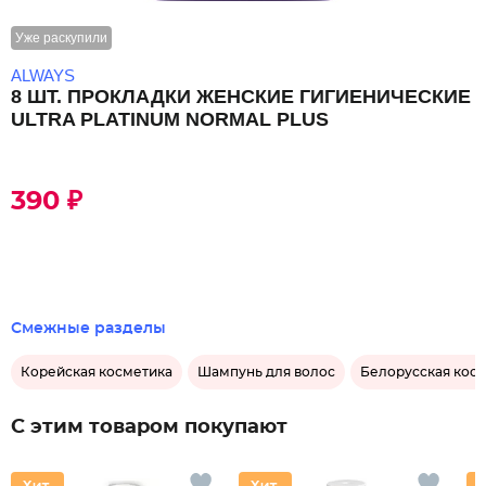
Уже раскупили
ALWAYS
8 ШТ. ПРОКЛАДКИ ЖЕНСКИЕ ГИГИЕНИЧЕСКИЕ
ULTRA PLATINUM NORMAL PLUS
390 ₽
Смежные разделы
Корейская косметика
Шампунь для волос
Белорусская кос
С этим товаром покупают