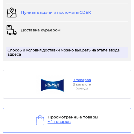
Пункты выдачи и постоматы CDEK
Доставка курьером
Способ и условия доставки можно выбрать на этапе ввода
адреса
7 товаров
В каталоге
бренда
Просмотренные товары
+ 1 товаров