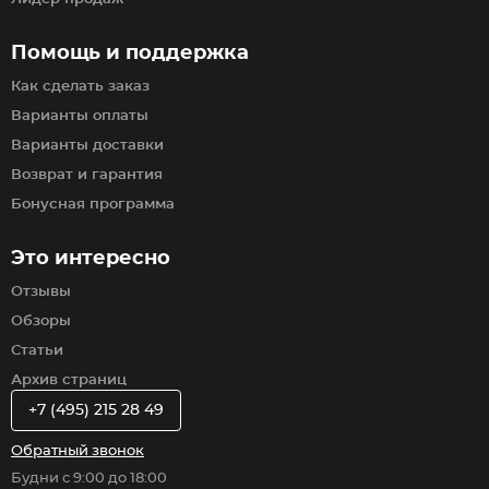
Помощь и поддержка
Как сделать заказ
Варианты оплаты
Варианты доставки
Возврат и гарантия
Бонусная программа
Это интересно
Отзывы
Обзоры
Статьи
Архив страниц
+7 (495) 215 28 49
Обратный звонок
Будни с 9:00 до 18:00