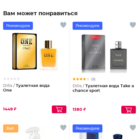
Вам может понравиться
Рекомендуем
Рекомендуем
(5)
Dilis /
Туалетная вода
Dilis /
Туалетная вода Take a
One
chance sport
1449 ₽
1380 ₽
Рекомендуем