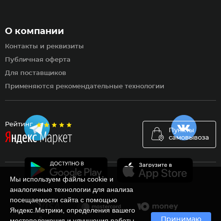
О компании
Контакты и реквизиты
Публичная оферта
Для поставщиков
Применяются рекомендательные технологии
Рейтинг
Пункты
самовывоза
Мы используем файлы cookie и
аналогичные технологии для анализа
посещаемости сайта с помощью
Яндекс.Метрики, определения вашего
Принимаю
местоположения и улучшения работы