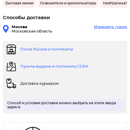
Бытовая химия
Освежители и ароматизаторы
Нейтрализато
Способы доставки
Москва
Изменить город
Московская область
Почта России и почтоматы
Пункты выдачи и постоматы CDEK
Доставка курьером
Способ и условия доставки можно выбрать на этапе ввода
адреса