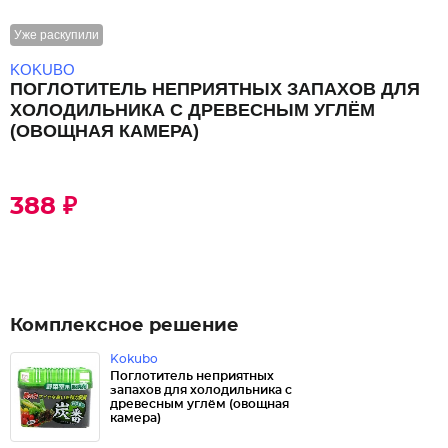
Уже раскупили
KOKUBO
ПОГЛОТИТЕЛЬ НЕПРИЯТНЫХ ЗАПАХОВ ДЛЯ
ХОЛОДИЛЬНИКА С ДРЕВЕСНЫМ УГЛЁМ
(ОВОЩНАЯ КАМЕРА)
388 ₽
Комплексное решение
Kokubo
Поглотитель неприятных
запахов для холодильника с
древесным углём (овощная
камера)