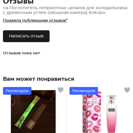
Отзывы
на Поглотитель неприятных запахов для холодильника
с древесным углём (овощная камера) Kokubo
Правила публикации отзывов*
Написать отзыв
Отзывов пока нет
Вам может понравиться
Рекомендуем
Рекомендуем