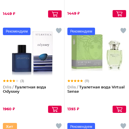
1449 ₽
1449 ₽
Рекомендуем
Рекомендуем
(3)
(11)
Dilis /
Туалетная вода
Dilis /
Туалетная вода Virtual
Odyssey
Sense
1960 ₽
1393 ₽
Рекомендуем