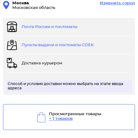
Москва
Изменить город
Московская область
Почта России и почтоматы
Пункты выдачи и постоматы CDEK
Доставка курьером
Способ и условия доставки можно выбрать на этапе ввода
адреса
Просмотренные товары
+ 1 товаров