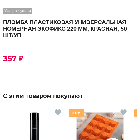
Уже раскупили
ПЛОМБА ПЛАСТИКОВАЯ УНИВЕРСАЛЬНАЯ
НОМЕРНАЯ ЭКОФИКС 220 ММ, КРАСНАЯ, 50
ШТ/УП
357 ₽
С этим товаром покупают