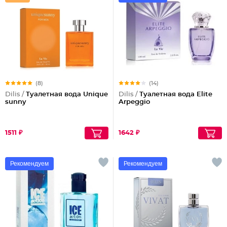
(8)
(14)
Dilis /
Туалетная вода Unique
Dilis /
Туалетная вода Elite
sunny
Arpeggio
1511 ₽
1642 ₽
Рекомендуем
Рекомендуем