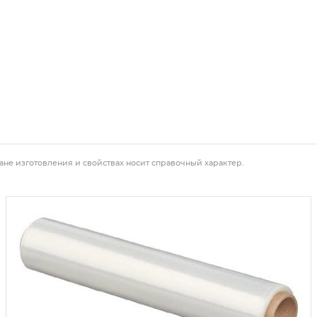
ане изготовления и свойствах носит справочный характер.