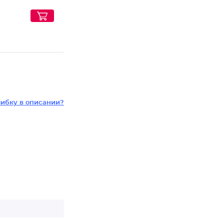
ибку в описании?