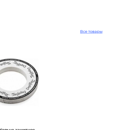
Все товары