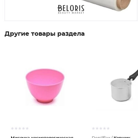
Другие товары раздела