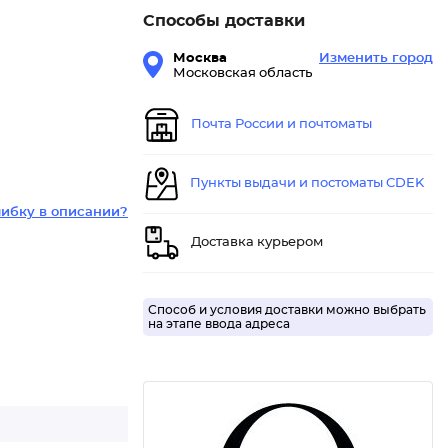
Способы доставки
Москва
Изменить город
Московская область
Почта России и почтоматы
Пункты выдачи и постоматы CDEK
ибку в описании?
Доставка курьером
Способ и условия доставки можно выбрать
на этапе ввода адреса