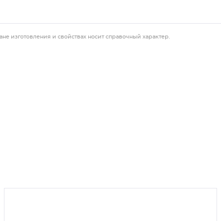
ане изготовления и свойствах носит справочный характер.