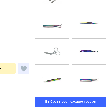
а 1 шт.
Выбрать все похожие товары