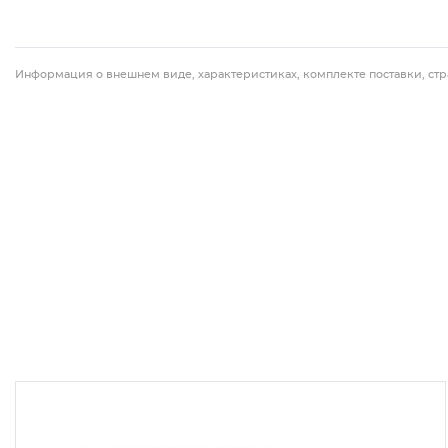
Информация о внешнем виде, характеристиках, комплекте поставки, стр