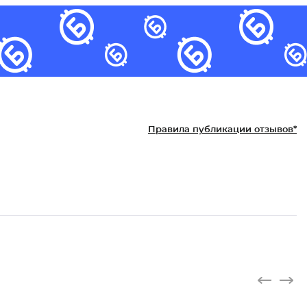
Правила публикации отзывов*