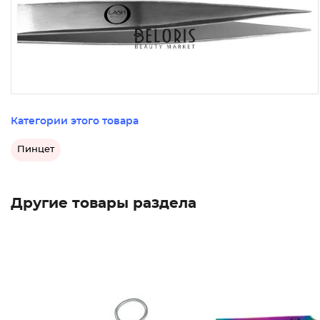
Категории этого товара
Пинцет
Другие товары раздела