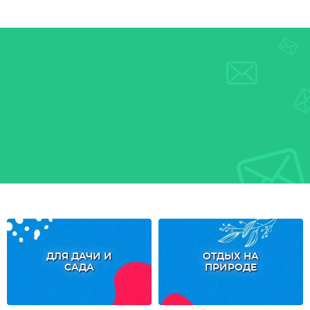
ДЛЯ ДАЧИ И
ОТДЫХ НА
САДА
ПРИРОДЕ