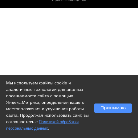
Мы используем файлы cookie и
аналогичные технологии для анализа
посещаемости сайта с помощью
Яндекс.Метрики, определения вашего
Принимаю
местоположения и улучшения работы
сайта. Продолжая использовать сайт, вы
соглашаетесь с
Политикой обработки
.
персональных данных