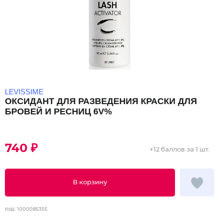
LEVISSIME
ОКСИДАНТ ДЛЯ РАЗВЕДЕНИЯ КРАСКИ ДЛЯ
БРОВЕЙ И РЕСНИЦ 6V%
740 ₽
+
12 баллов
за 1 шт.
В корзину
Код:
1000085355