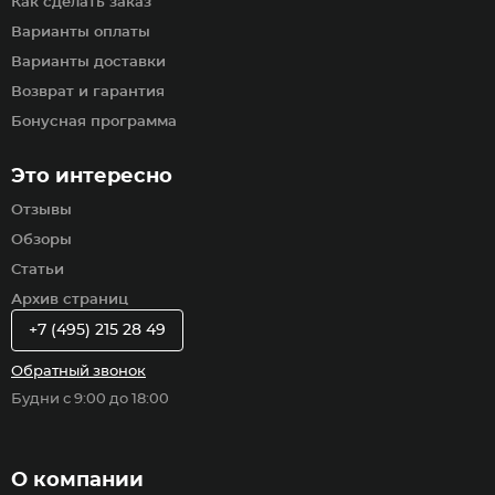
Как сделать заказ
Варианты оплаты
Варианты доставки
Возврат и гарантия
Бонусная программа
Это интересно
Отзывы
Обзоры
Статьи
Архив страниц
+7 (495) 215 28 49
Обратный звонок
Будни с 9:00 до 18:00
О компании