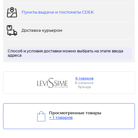
Пункты выдачи и постоматы CDEK
Доставка курьером
Способ и условия доставки можно выбрать на этапе ввода
адреса
6 товаров
В каталоге
бренда
Просмотренные товары
+ 1 товаров