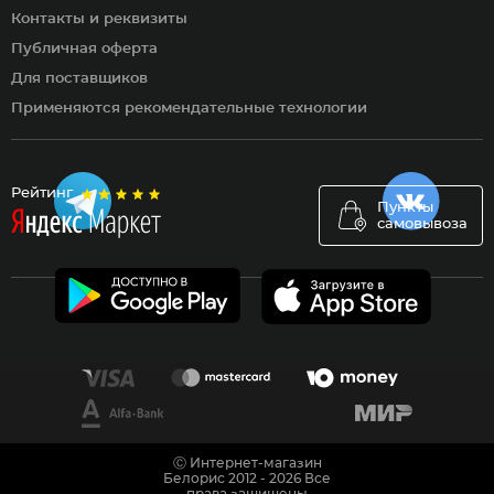
Контакты и реквизиты
Публичная оферта
Для поставщиков
Применяются рекомендательные технологии
Рейтинг
Пункты
самовывоза
Ⓒ Интернет-магазин
Белорис 2012 - 2026 Все
права защищены