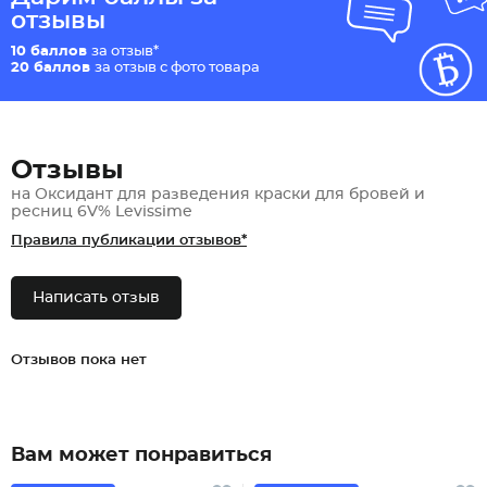
отзывы
10 баллов
за отзыв*
20 баллов
за отзыв с фото товара
Отзывы
на Оксидант для разведения краски для бровей и
ресниц 6V% Levissime
Правила публикации отзывов*
Написать отзыв
Отзывов пока нет
Вам может понравиться