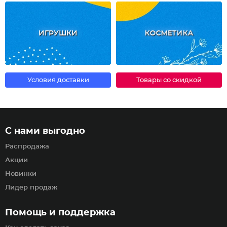
ИГРУШКИ
КОСМЕТИКА
Условия доставки
Товары со скидкой
С нами выгодно
Распродажа
Акции
Новинки
Лидер продаж
Помощь и поддержка