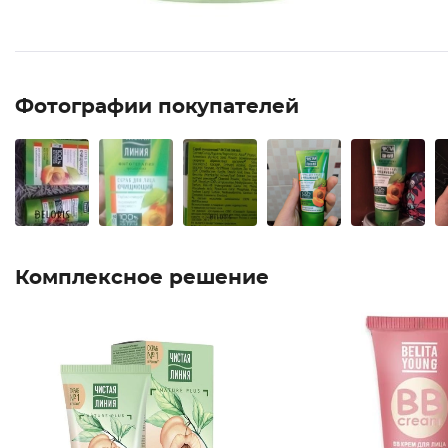
Фотографии покупателей
Комплексное решение