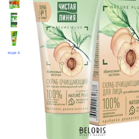
еще 4