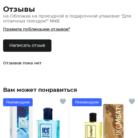
Отзывы
на Обложка на проездной в подарочной упаковке "Для
отличных поездок!" NNB
Правила публикации отзывов*
Написать отзыв
Отзывов пока нет
Вам может понравиться
Рекомендуем
Рекомендуем