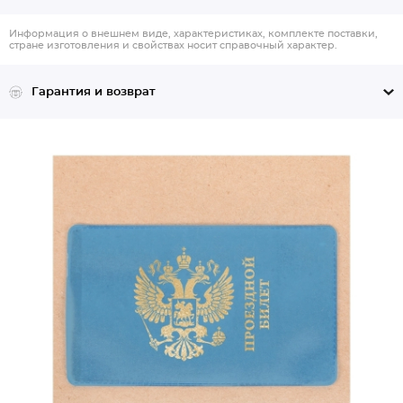
Информация о внешнем виде, характеристиках, комплекте поставки,
стране изготовления и свойствах носит справочный характер.
Гарантия и возврат