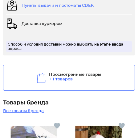
Пункты выдачи и постоматы CDEK
Доставка курьером
Способ и условия доставки можно выбрать на этапе ввода
адреса
Просмотренные товары
+ 1 товаров
Товары бренда
Все товары бренда