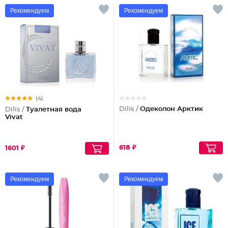
Рекомендуем
Рекомендуем
(4)
Dilis /
Одеколон Арктик
Dilis /
Туалетная вода
Vivat
618 ₽
1601 ₽
Рекомендуем
Рекомендуем