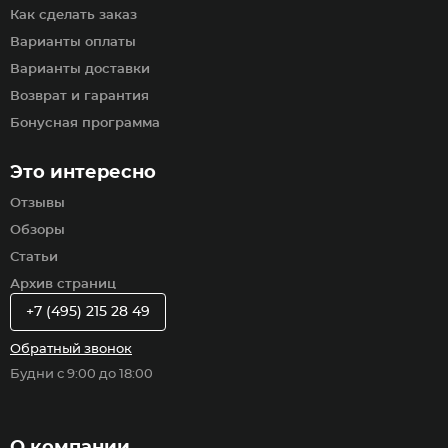
Как сделать заказ
Варианты оплаты
Варианты доставки
Возврат и гарантия
Бонусная программа
Это интересно
Отзывы
Обзоры
Статьи
Архив страниц
+7 (495) 215 28 49
Обратный звонок
Будни с 9:00 до 18:00