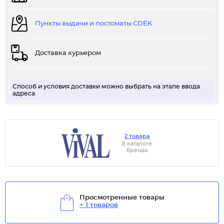
Пункты выдачи и постоматы CDEK
Доставка курьером
Способ и условия доставки можно выбрать на этапе ввода
адреса
2 товара
В каталоге
бренда
Просмотренные товары
+ 1 товаров