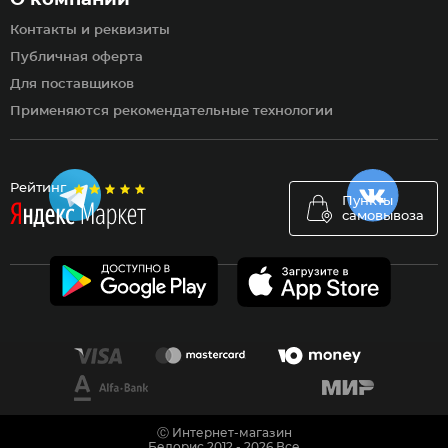
О компании
Контакты и реквизиты
Публичная оферта
Для поставщиков
Применяются рекомендательные технологии
Рейтинг
Пункты
самовывоза
Ⓒ Интернет-магазин
Белорис 2012 - 2026 Все