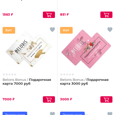
1563 ₽
851 ₽
Beloris Bonus /
Подарочная
Beloris Bonus /
Подарочная
карта 7000 руб
карта 3000 руб
7000 ₽
3000 ₽