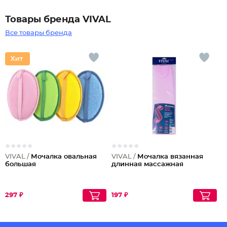
Товары бренда VIVAL
Все товары бренда
VIVAL /
Мочалка овальная
VIVAL /
Мочалка вязанная
большая
длинная массажная
297 ₽
197 ₽