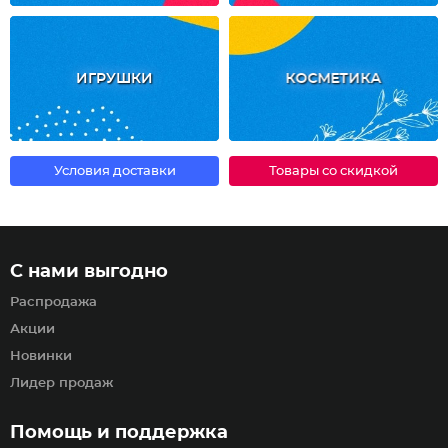
ИГРУШКИ
КОСМЕТИКА
Условия доставки
Товары со скидкой
С нами выгодно
Распродажа
Акции
Новинки
Лидер продаж
Помощь и поддержка