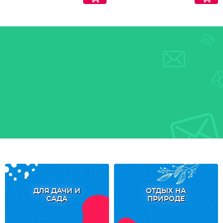
ДЛЯ ДАЧИ И
ОТДЫХ НА
САДА
ПРИРОДЕ