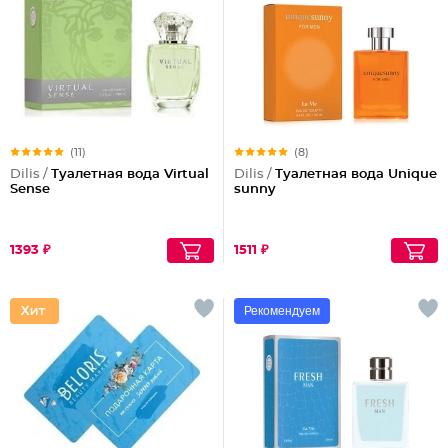
(11)
(8)
Dilis /
Туалетная вода Virtual
Dilis /
Туалетная вода Unique
Sense
sunny
1393 ₽
1511 ₽
Рекомендуем