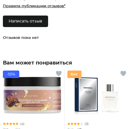
Правила публикации отзывов*
Написать отзыв
Отзывов пока нет
Вам может понравиться
-55%
(4)
(3)