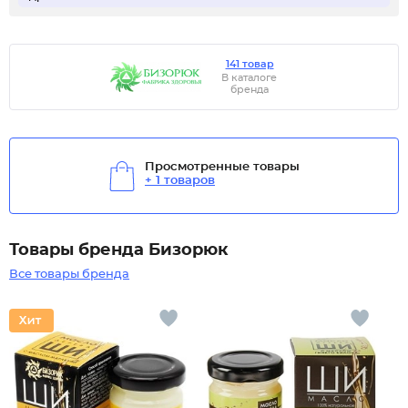
141 товар
В каталоге
бренда
Просмотренные товары
+ 1 товаров
Товары бренда Бизорюк
Все товары бренда