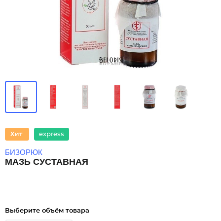
express
БИЗОРЮК
МАЗЬ СУСТАВНАЯ
Выберите объём товара