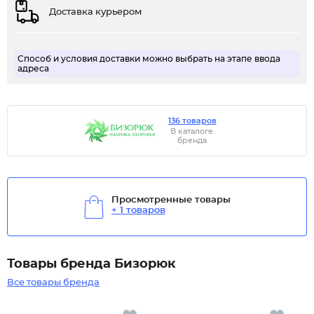
Доставка курьером
Способ и условия доставки можно выбрать на этапе ввода
адреса
136 товаров
В каталоге
бренда
Просмотренные товары
+ 1 товаров
Товары бренда Бизорюк
Все товары бренда