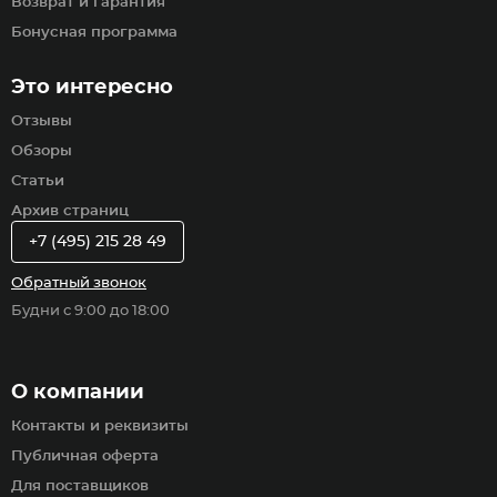
Возврат и гарантия
Бонусная программа
Это интересно
Отзывы
Обзоры
Статьи
Архив страниц
+7 (495) 215 28 49
Обратный звонок
Будни с 9:00 до 18:00
О компании
Контакты и реквизиты
Публичная оферта
Для поставщиков