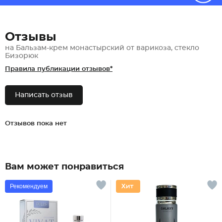
Отзывы
на Бальзам-крем монастырский от варикоза, стекло
Бизорюк
Правила публикации отзывов*
Написать отзыв
Отзывов пока нет
Вам может понравиться
Рекомендуем