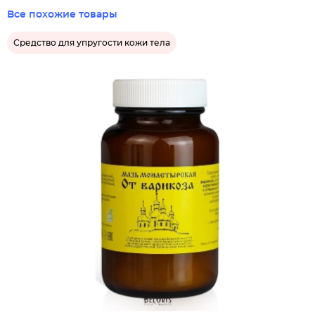
Все похожие товары
Средство для упругости кожи тела