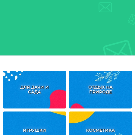
ДЛЯ ДАЧИ И
ОТДЫХ НА
САДА
ПРИРОДЕ
ИГРУШКИ
КОСМЕТИКА