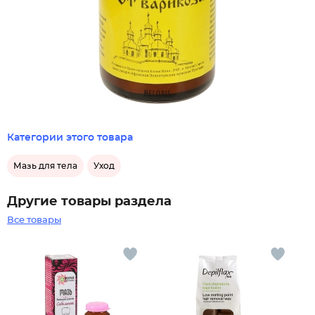
Категории этого товара
Мазь для тела
Уход
Другие товары раздела
Все товары