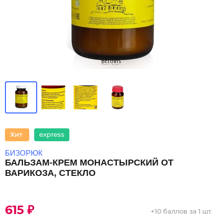
express
БИЗОРЮК
БАЛЬЗАМ-КРЕМ МОНАСТЫРСКИЙ ОТ
ВАРИКОЗА, СТЕКЛО
615 ₽
+
10 баллов
за 1 шт.