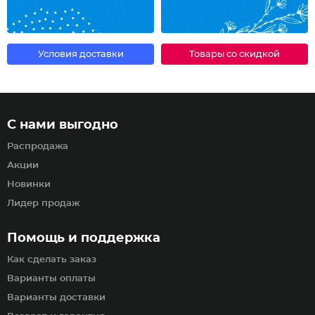
Условия доставки
Товары со скидкой
С нами выгодно
Распродажа
Акции
Новинки
Лидер продаж
Помощь и поддержка
Как сделать заказ
Варианты оплаты
Варианты доставки