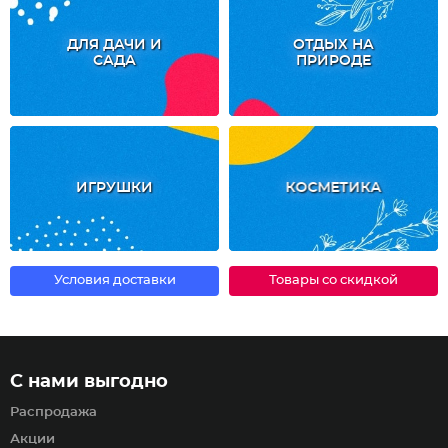
ДЛЯ ДАЧИ И
ОТДЫХ НА
САДА
ПРИРОДЕ
ИГРУШКИ
КОСМЕТИКА
Условия доставки
Товары со скидкой
С нами выгодно
Распродажа
Акции