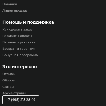
Новинки
Лидер продаж
Помощь и поддержка
Как сделать заказ
Варианты оплаты
Варианты доставки
Возврат и гарантия
Бонусная программа
Это интересно
Отзывы
Обзоры
Статьи
Архив страниц
+7 (495) 215 28 49