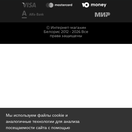
Ⓒ Интернет-магазин
Белорис 2012 - 2026 Все
права защищены
Мы используем файлы cookie и
аналогичные технологии для анализа
посещаемости сайта с помощью