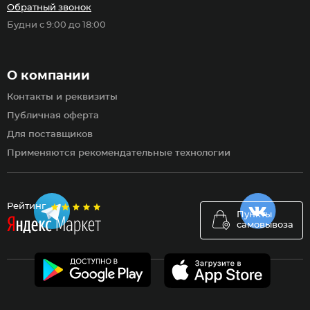
Обратный звонок
Будни с 9:00 до 18:00
О компании
Контакты и реквизиты
Публичная оферта
Для поставщиков
Применяются рекомендательные технологии
Рейтинг
Пункты
самовывоза