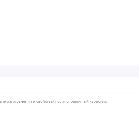
ане изготовления и свойствах носит справочный характер.