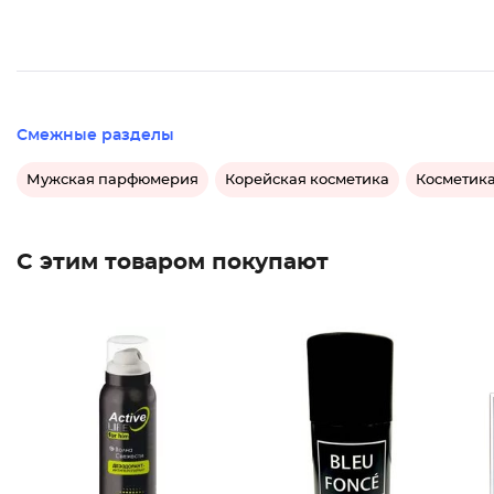
Смежные разделы
Мужская парфюмерия
Корейская косметика
Косметик
С этим товаром покупают