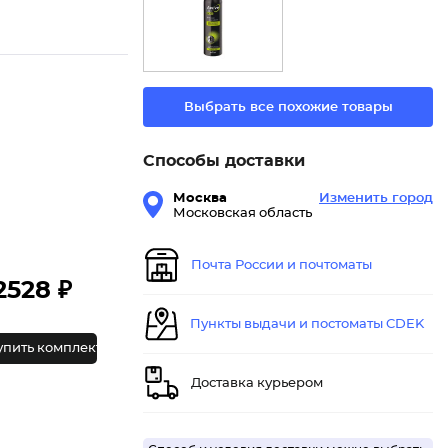
Выбрать все похожие товары
Способы доставки
Москва
Изменить город
Московская область
Почта России и почтоматы
2528 ₽
Пункты выдачи и постоматы CDEK
упить комплект
Доставка курьером