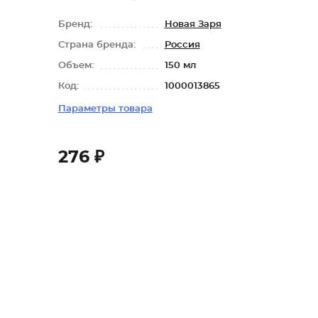
Бренд:
Новая Заря
Страна бренда:
Россия
Объем:
150 мл
Код:
1000013865
Параметры товара
276 ₽