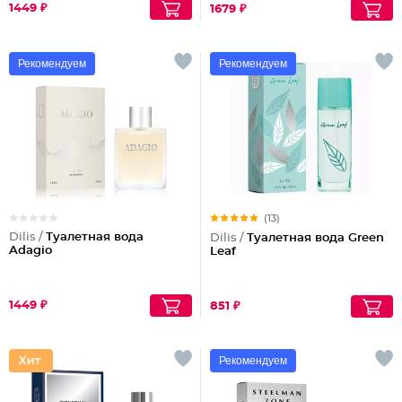
1449 ₽
1679 ₽
Рекомендуем
Рекомендуем
(13)
Dilis /
Туалетная вода
Dilis /
Туалетная вода Green
Adagio
Leaf
1449 ₽
851 ₽
Рекомендуем