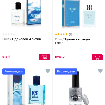
(2)
Dilis /
Одеколон Арктик
Dilis /
Туалетная вода
Fresh
618 ₽
1292 ₽
Рекомендуем
Рекомендуем