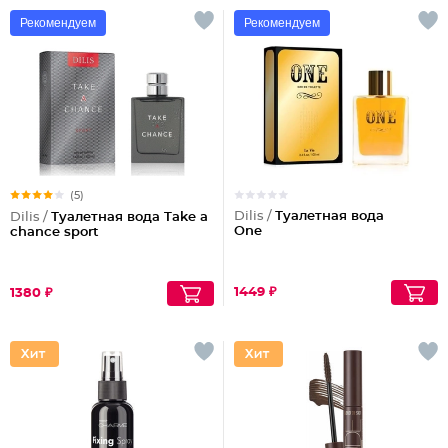
Рекомендуем
Рекомендуем
(5)
Dilis /
Туалетная вода
Dilis /
Туалетная вода Take a
One
chance sport
1449 ₽
1380 ₽