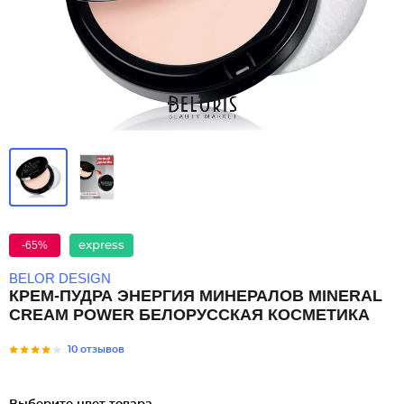
-65%
express
BELOR DESIGN
КРЕМ-ПУДРА ЭНЕРГИЯ МИНЕРАЛОВ MINERAL
CREAM POWER БЕЛОРУССКАЯ КОСМЕТИКА
10 отзывов