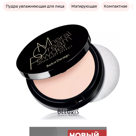
Пудра увлажняющая для лица
Матирующая
Компактная