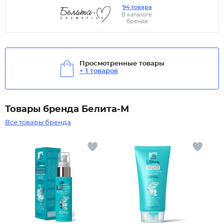
94 товара
В каталоге
бренда
Просмотренные товары
+ 1 товаров
Товары бренда Белита-М
Все товары бренда