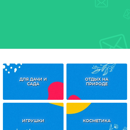
ДЛЯ ДАЧИ И
ОТДЫХ НА
САДА
ПРИРОДЕ
ИГРУШКИ
КОСМЕТИКА