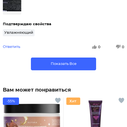
Подтверждаю свойства
Увлажняющий
Ответить
0
0
Показать Все
Вам может понравиться
-55%