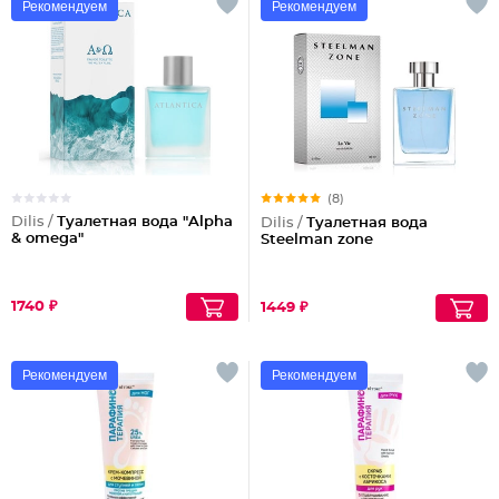
Рекомендуем
Рекомендуем
(8)
Dilis /
Туалетная вода "Alpha
Dilis /
Туалетная вода
& omega"
Steelman zone
1740 ₽
1449 ₽
Рекомендуем
Рекомендуем