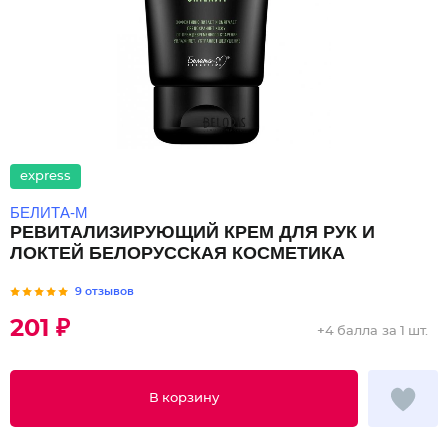
express
БЕЛИТА-М
РЕВИТАЛИЗИРУЮЩИЙ КРЕМ ДЛЯ РУК И
ЛОКТЕЙ БЕЛОРУССКАЯ КОСМЕТИКА
9 отзывов
201 ₽
+
4 балла
за 1 шт.
В корзину