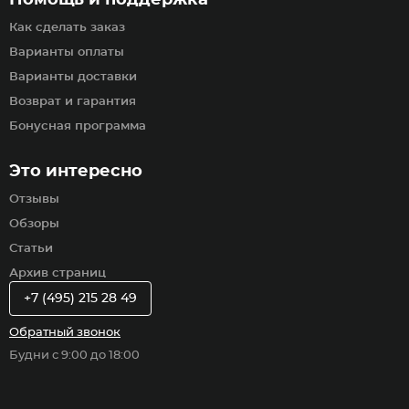
Как сделать заказ
Варианты оплаты
Варианты доставки
Возврат и гарантия
Бонусная программа
Это интересно
Отзывы
Обзоры
Статьи
Архив страниц
+7 (495) 215 28 49
Обратный звонок
Будни с 9:00 до 18:00