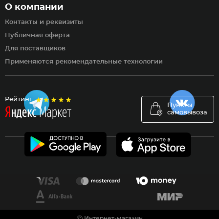
О компании
Контакты и реквизиты
Публичная оферта
Для поставщиков
Применяются рекомендательные технологии
Рейтинг
Пункты
самовывоза
Ⓒ Интернет-магазин