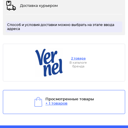
Доставка курьером
Способ и условия доставки можно выбрать на этапе ввода
адреса
2 товара
В каталоге
бренда
Просмотренные товары
+ 1 товаров