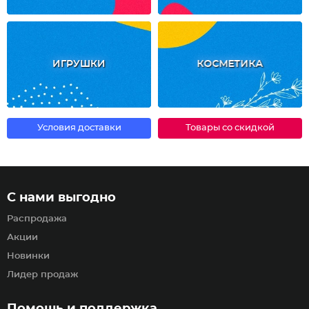
ИГРУШКИ
КОСМЕТИКА
Условия доставки
Товары со скидкой
С нами выгодно
Распродажа
Акции
Новинки
Лидер продаж
Помощь и поддержка