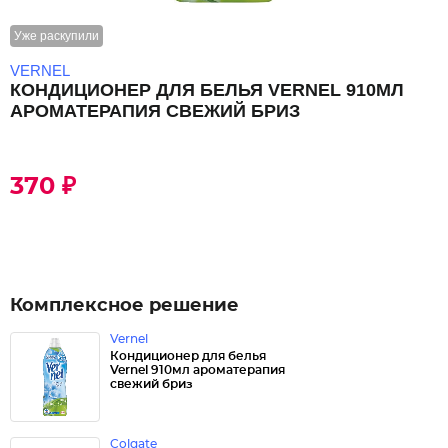
Уже раскупили
VERNEL
КОНДИЦИОНЕР ДЛЯ БЕЛЬЯ VERNEL 910МЛ
АРОМАТЕРАПИЯ СВЕЖИЙ БРИЗ
370 ₽
Комплексное решение
Vernel
Кондиционер для белья
Vernel 910мл ароматерапия
свежий бриз
Colgate