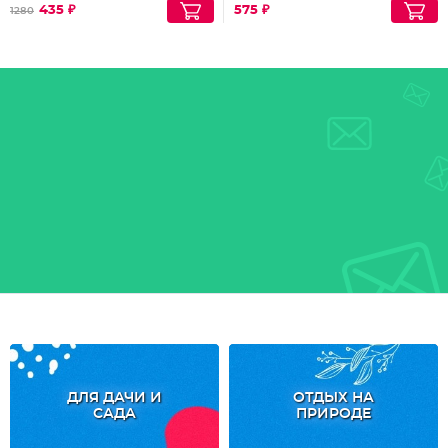
435 ₽
575 ₽
1280
ДЛЯ ДАЧИ И
ОТДЫХ НА
САДА
ПРИРОДЕ