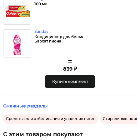
100 мл
Sunday
Кондиционер для белья
Бархат пиона
=
839 ₽
Купить комплект
Смежные разделы
Средства для отбеливания и удаления пятен
Стиральные поро
С этим товаром покупают